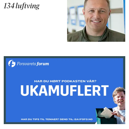
134 luftving