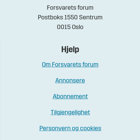
Forsvarets forum
Postboks 1550 Sentrum
0015 Oslo
Hjelp
Om Forsvarets forum
Annonsere
Abonnement
Tilgjengelighet
Personvern og cookies