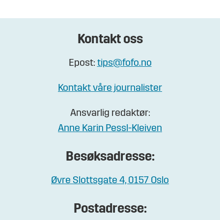
Kontakt oss
Epost:
tips@fofo.no
Kontakt våre journalister
Ansvarlig redaktør:
Anne Karin Pessl-Kleiven
Besøksadresse:
Øvre Slottsgate 4, 0157 Oslo
Postadresse: