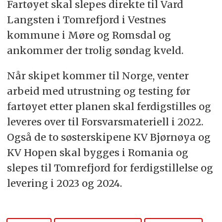
Fartøyet skal slepes direkte til Vard
Langsten i Tomrefjord i Vestnes
kommune i Møre og Romsdal og
ankommer der trolig søndag kveld.
Når skipet kommer til Norge, venter
arbeid med utrustning og testing før
fartøyet etter planen skal ferdigstilles og
leveres over til Forsvarsmateriell i 2022.
Også de to søsterskipene KV Bjørnøya og
KV Hopen skal bygges i Romania og
slepes til Tomrefjord for ferdigstillelse og
levering i 2023 og 2024.