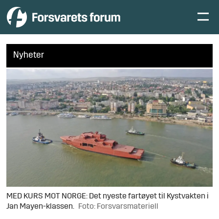
Nyheter
MED KURS MOT NORGE: Det nyeste fartøyet til Kystvakten i
Jan Mayen-klassen.
Foto: Forsvarsmateriell