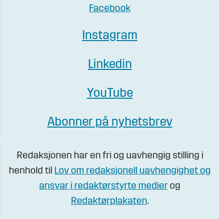
Facebook
Instagram
Linkedin
YouTube
Abonner på nyhetsbrev
Redaksjonen har en fri og uavhengig stilling i
henhold til
Lov om redaksjonell uavhengighet og
ansvar i redaktørstyrte medier
og
Redaktørplakaten
.