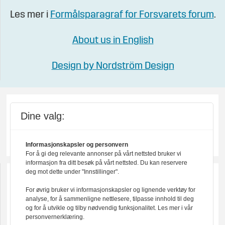
Les mer i
Formålsparagraf for Forsvarets forum
.
About us in English
Design by Nordström Design
Dine valg:
Informasjonskapsler og personvern
For å gi deg relevante annonser på vårt nettsted bruker vi
informasjon fra ditt besøk på vårt nettsted. Du kan reservere
deg mot dette under "Innstillinger".
For øvrig bruker vi informasjonskapsler og lignende verktøy for
analyse, for å sammenligne nettlesere, tilpasse innhold til deg
og for å utvikle og tilby nødvendig funksjonalitet. Les mer i vår
personvernerklæring.