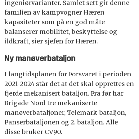
ingeniørvarianter. Samlet sett gir denne
familien av kampvogner Hæren
kapasiteter som på en god måte
balanserer mobilitet, beskyttelse og
ildkraft, sier sjefen for Hæren.
Ny manøverbataljon
I langtidsplanen for Forsvaret i perioden
2021-2024 står det at det skal opprettes en
fjerde mekanisert bataljon. Fra før har
Brigade Nord tre mekaniserte
manøverbataljoner, Telemark bataljon,
Panserbataljonen og 2. bataljon. Alle
disse bruker CV90.