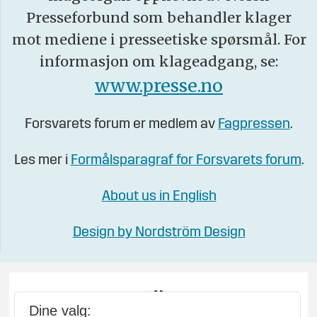
Presseforbund som behandler klager
mot mediene i presseetiske spørsmål. For
informasjon om klageadgang, se:
www.presse.no
Forsvarets forum er medlem av
Fagpressen
.
Les mer i
Formålsparagraf for Forsvarets forum
.
About us in English
Design by Nordström Design
Dine valg: