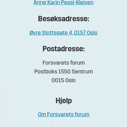
Anne Karin Pessl-Kleiven
Besøksadresse:
Øvre Slottsgate 4, 0157 Oslo
Postadresse:
Forsvarets forum
Postboks 1550 Sentrum
0015 Oslo
Hjelp
Om Forsvarets forum