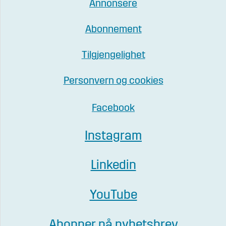
Annonsere
Abonnement
Tilgjengelighet
Personvern og cookies
Facebook
Instagram
Linkedin
YouTube
Abonner på nyhetsbrev