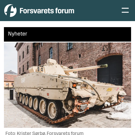
Nyheter
Foto: Krister Sørbø, Forsvarets forum