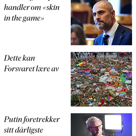
handler om «skin
in the game»
Dette kan
Forsvaret lære av
Putin foretrekker
sitt dårligste