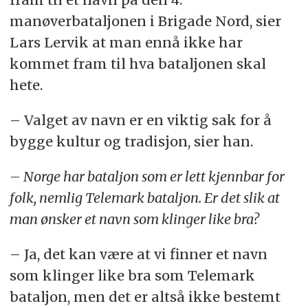
manøverbataljonen i Brigade Nord, sier
Lars Lervik at man ennå ikke har
kommet fram til hva bataljonen skal
hete.
– Valget av navn er en viktig sak for å
bygge kultur og tradisjon, sier han.
– Norge har bataljon som er lett kjennbar for
folk, nemlig Telemark bataljon. Er det slik at
man ønsker et navn som klinger like bra?
– Ja, det kan være at vi finner et navn
som klinger like bra som Telemark
bataljon, men det er altså ikke bestemt