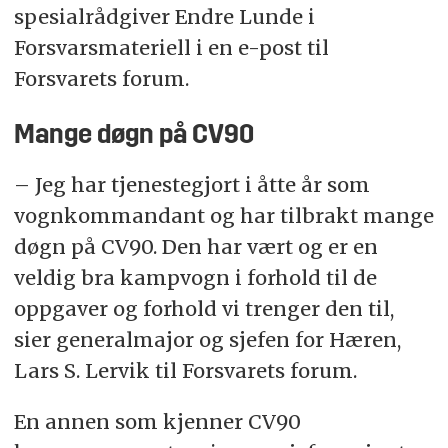
spesialrådgiver Endre Lunde i
Forsvarsmateriell i en e-post til
Forsvarets forum.
Mange døgn på CV90
– Jeg har tjenestegjort i åtte år som
vognkommandant og har tilbrakt mange
døgn på CV90. Den har vært og er en
veldig bra kampvogn i forhold til de
oppgaver og forhold vi trenger den til,
sier generalmajor og sjefen for Hæren,
Lars S. Lervik til Forsvarets forum.
En annen som kjenner CV90