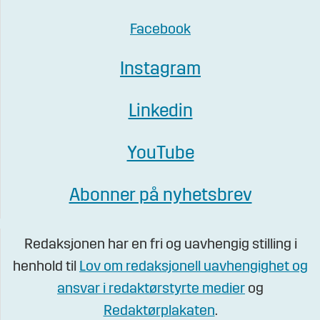
Facebook
Instagram
Linkedin
YouTube
Abonner på nyhetsbrev
Redaksjonen har en fri og uavhengig stilling i
henhold til
Lov om redaksjonell uavhengighet og
ansvar i redaktørstyrte medier
og
Redaktørplakaten
.