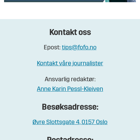
Kontakt oss
Epost:
tips@fofo.no
Kontakt våre journalister
Ansvarlig redaktør:
Anne Karin Pessl-Kleiven
Besøksadresse:
Øvre Slottsgate 4, 0157 Oslo