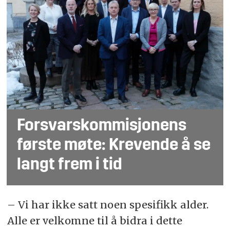
Forsvarskommisjonens
første møte: Krevende å se
langt frem i tid
– Vi har ikke satt noen spesifikk alder.
Alle er velkomne til å bidra i dette