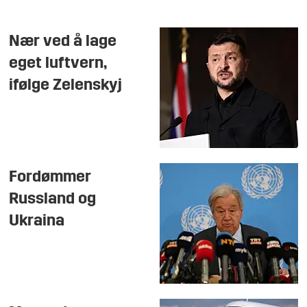
Nær ved å lage
eget luftvern,
ifølge Zelenskyj
Fordømmer
Russland og
Ukraina