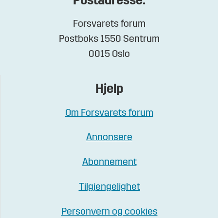
Postadresse:
Forsvarets forum
Postboks 1550 Sentrum
0015 Oslo
Hjelp
Om Forsvarets forum
Annonsere
Abonnement
Tilgjengelighet
Personvern og cookies