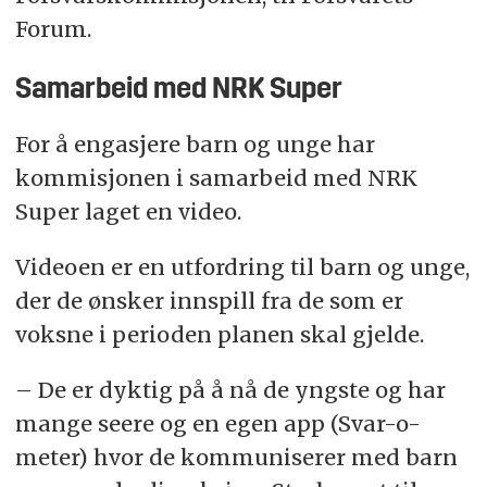
Forum.
Samarbeid med NRK Super
For å engasjere barn og unge har
kommisjonen i samarbeid med NRK
Super laget en video.
Videoen er en utfordring til barn og unge,
der de ønsker innspill fra de som er
voksne i perioden planen skal gjelde.
– De er dyktig på å nå de yngste og har
mange seere og en egen app (Svar-o-
meter) hvor de kommuniserer med barn