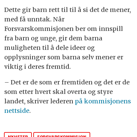
Dette gir barn rett til til å si det de mener,
med få unntak. Når
Forsvarskommisjonen ber om innspill
fra barn og unge, gir dem barna
muligheten til å dele ideer og
opplysninger som barna selv mener er
viktig i deres fremtid.
– Det er de som er fremtiden og det er de
som etter hvert skal overta og styre
landet, skriver lederen
på kommisjonens
nettside
.