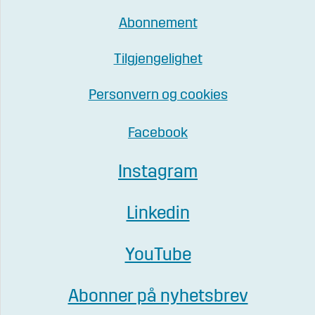
Abonnement
Tilgjengelighet
Personvern og cookies
Facebook
Instagram
Linkedin
YouTube
Abonner på nyhetsbrev