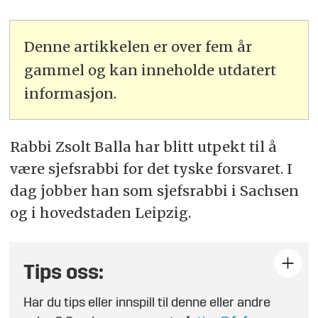
Denne artikkelen er over fem år
gammel og kan inneholde utdatert
informasjon.
Rabbi Zsolt Balla har blitt utpekt til å
være sjefsrabbi for det tyske forsvaret. I
dag jobber han som sjefsrabbi i Sachsen
og i hovedstaden Leipzig.
Tips oss:
Har du tips eller innspill til denne eller andre