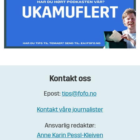
Kontakt oss
Epost:
tips@fofo.no
Kontakt våre journalister
Ansvarlig redaktør:
Anne Karin Pessl-Kleiven