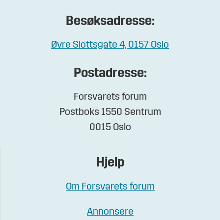
Besøksadresse:
Øvre Slottsgate 4, 0157 Oslo
Postadresse:
Forsvarets forum
Postboks 1550 Sentrum
0015 Oslo
Hjelp
Om Forsvarets forum
Annonsere