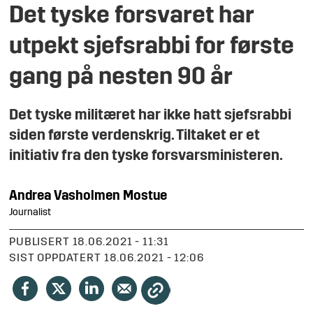
Det tyske forsvaret har
utpekt sjefsrabbi for første
gang på nesten 90 år
Det tyske militæret har ikke hatt sjefsrabbi
siden første verdenskrig. Tiltaket er et
initiativ fra den tyske forsvarsministeren.
Andrea
Vasholmen Mostue
Journalist
PUBLISERT
18.06.2021 - 11:31
SIST OPPDATERT
18.06.2021 - 12:06