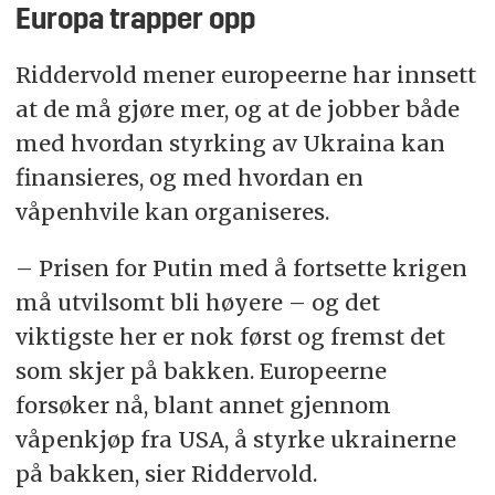
Europa trapper opp
Riddervold mener europeerne har innsett
at de må gjøre mer, og at de jobber både
med hvordan styrking av Ukraina kan
finansieres, og med hvordan en
våpenhvile kan organiseres.
– Prisen for Putin med å fortsette krigen
må utvilsomt bli høyere – og det
viktigste her er nok først og fremst det
som skjer på bakken. Europeerne
forsøker nå, blant annet gjennom
våpenkjøp fra USA, å styrke ukrainerne
på bakken, sier Riddervold.