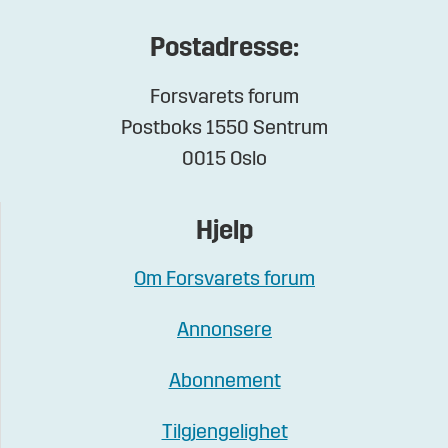
Postadresse:
Forsvarets forum
Postboks 1550 Sentrum
0015 Oslo
Hjelp
Om Forsvarets forum
Annonsere
Abonnement
Tilgjengelighet