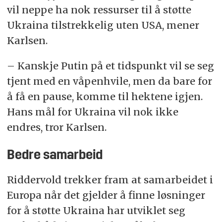
vil neppe ha nok ressurser til å støtte
Ukraina tilstrekkelig uten USA, mener
Karlsen.
– Kanskje Putin på et tidspunkt vil se seg
tjent med en våpenhvile, men da bare for
å få en pause, komme til hektene igjen.
Hans mål for Ukraina vil nok ikke
endres, tror Karlsen.
Bedre samarbeid
Riddervold trekker fram at samarbeidet i
Europa når det gjelder å finne løsninger
for å støtte Ukraina har utviklet seg