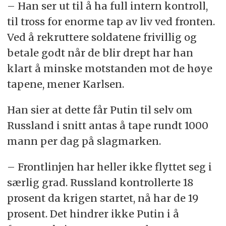
– Han ser ut til å ha full intern kontroll,
til tross for enorme tap av liv ved fronten.
Ved å rekruttere soldatene frivillig og
betale godt når de blir drept har han
klart å minske motstanden mot de høye
tapene, mener Karlsen.
Han sier at dette får Putin til selv om
Russland i snitt antas å tape rundt 1000
mann per dag på slagmarken.
– Frontlinjen har heller ikke flyttet seg i
særlig grad. Russland kontrollerte 18
prosent da krigen startet, nå har de 19
prosent. Det hindrer ikke Putin i å