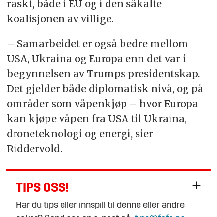
raskt, både i EU og i den såkalte
koalisjonen av villige.
– Samarbeidet er også bedre mellom
USA, Ukraina og Europa enn det var i
begynnelsen av Trumps presidentskap.
Det gjelder både diplomatisk nivå, og på
områder som våpenkjøp – hvor Europa
kan kjøpe våpen fra USA til Ukraina,
droneteknologi og energi, sier
Riddervold.
TIPS OSS!
Har du tips eller innspill til denne eller andre