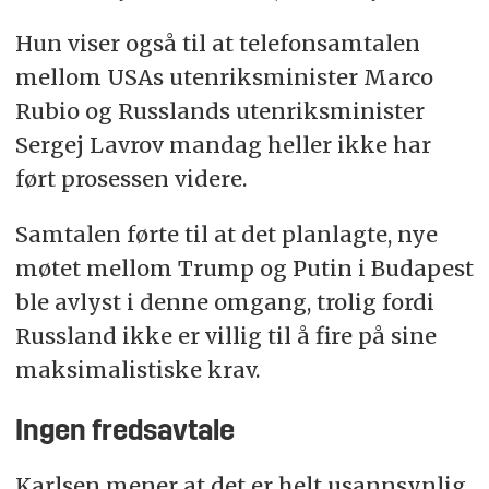
Hun viser også til at telefonsamtalen
mellom USAs utenriksminister Marco
Rubio og Russlands utenriksminister
Sergej Lavrov mandag heller ikke har
ført prosessen videre.
Samtalen førte til at det planlagte, nye
møtet mellom Trump og Putin i Budapest
ble avlyst i denne omgang, trolig fordi
Russland ikke er villig til å fire på sine
maksimalistiske krav.
Ingen fredsavtale
Karlsen mener at det er helt usannsynlig