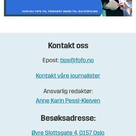
Kontakt oss
Epost:
tips@fofo.no
Kontakt våre journalister
Ansvarlig redaktør:
Anne Karin Pessl-Kleiven
Besøksadresse:
Øvre Slottsgate 4, 0157 Oslo