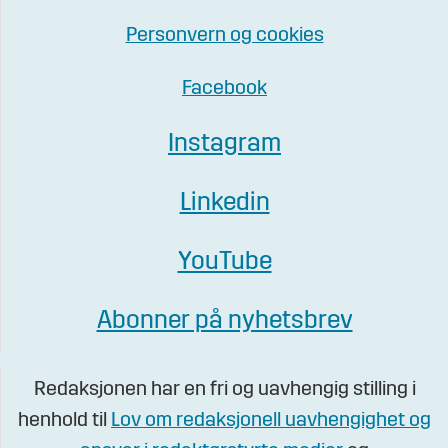
Personvern og cookies
Facebook
Instagram
Linkedin
YouTube
Abonner på nyhetsbrev
Redaksjonen har en fri og uavhengig stilling i
henhold til
Lov om redaksjonell uavhengighet og