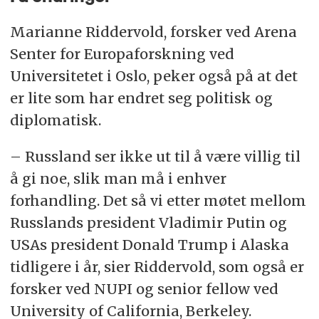
Marianne Riddervold, forsker ved Arena
Senter for Europaforskning ved
Universitetet i Oslo, peker også på at det
er lite som har endret seg politisk og
diplomatisk.
– Russland ser ikke ut til å være villig til
å gi noe, slik man må i enhver
forhandling. Det så vi etter møtet mellom
Russlands president Vladimir Putin og
USAs president Donald Trump i Alaska
tidligere i år, sier Riddervold, som også er
forsker ved NUPI og senior fellow ved
University of California, Berkeley.