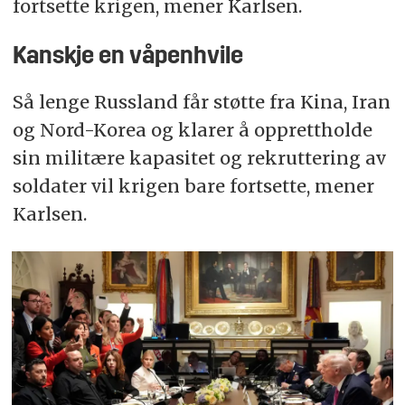
fortsette krigen, mener Karlsen.
Kanskje en våpenhvile
Så lenge Russland får støtte fra Kina, Iran
og Nord-Korea og klarer å opprettholde
sin militære kapasitet og rekruttering av
soldater vil krigen bare fortsette, mener
Karlsen.