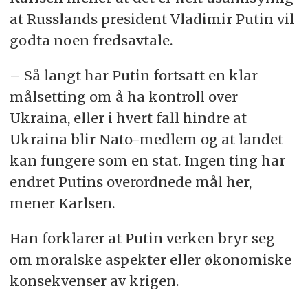
at Russlands president Vladimir Putin vil
godta noen fredsavtale.
– Så langt har Putin fortsatt en klar
målsetting om å ha kontroll over
Ukraina, eller i hvert fall hindre at
Ukraina blir Nato-medlem og at landet
kan fungere som en stat. Ingen ting har
endret Putins overordnede mål her,
mener Karlsen.
Han forklarer at Putin verken bryr seg
om moralske aspekter eller økonomiske
konsekvenser av krigen.