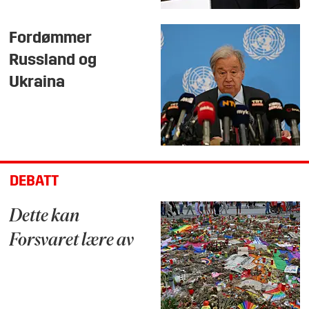
Fordømmer
Russland og
Ukraina
DEBATT
Dette kan
Forsvaret lære av