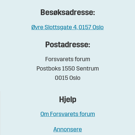
Besøksadresse:
Øvre Slottsgate 4, 0157 Oslo
Postadresse:
Forsvarets forum
Postboks 1550 Sentrum
0015 Oslo
Hjelp
Om Forsvarets forum
Annonsere