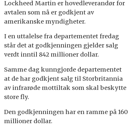
Lockheed Martin er hovedleverandør for
avtalen som nå er godkjent av
amerikanske myndigheter.
I en uttalelse fra departementet fredag
står det at godkjenningen gjelder salg
verdt inntil 842 millioner dollar.
Samme dag kunngjorde departementet
at de har godkjent salg til Storbritannia
av infrarøde mottiltak som skal beskytte
store fly.
Den godkjenningen har en ramme på 160
millioner dollar.