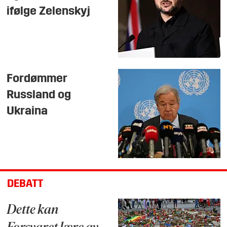
ifølge Zelenskyj
Fordømmer
Russland og
Ukraina
DEBATT
Dette kan