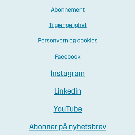
Abonnement
Tilgjengelighet
Personvern og cookies
Facebook
Instagram
Linkedin
YouTube
Abonner på nyhetsbrev