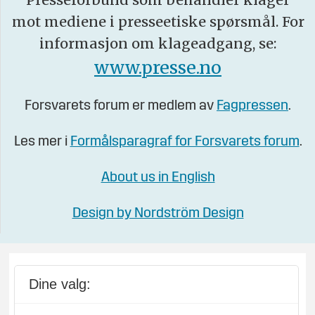
mot mediene i presseetiske spørsmål. For
informasjon om klageadgang, se:
www.presse.no
Forsvarets forum er medlem av
Fagpressen
.
Les mer i
Formålsparagraf for Forsvarets forum
.
About us in English
Design by Nordström Design
Dine valg: