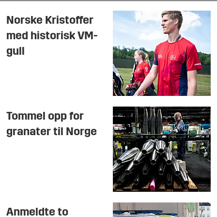
Norske Kristoffer
med historisk VM-
gull
Tommel opp for
granater til Norge
Anmeldte to