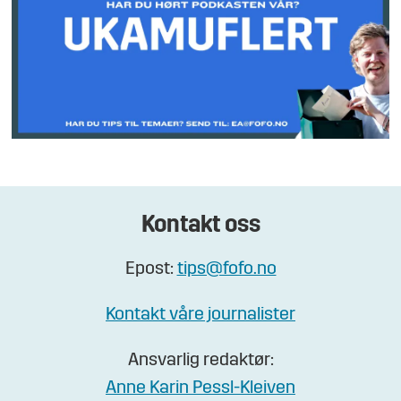
Kontakt oss
Epost:
tips@fofo.no
Kontakt våre journalister
Ansvarlig redaktør:
Anne Karin Pessl-Kleiven