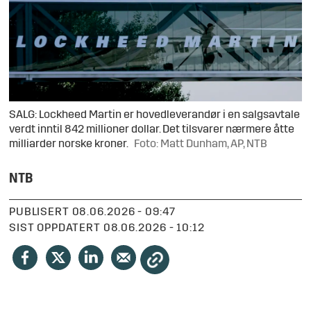
SALG: Lockheed Martin er hovedleverandør i en salgsavtale
verdt inntil 842 millioner dollar. Det tilsvarer nærmere åtte
milliarder norske kroner.
Foto: Matt Dunham, AP, NTB
NTB
PUBLISERT
08.06.2026 - 09:47
SIST OPPDATERT
08.06.2026 - 10:12