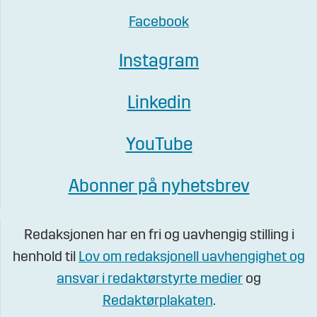
Facebook
Instagram
Linkedin
YouTube
Abonner på nyhetsbrev
Redaksjonen har en fri og uavhengig stilling i
henhold til
Lov om redaksjonell uavhengighet og
ansvar i redaktørstyrte medier
og
Redaktørplakaten
.