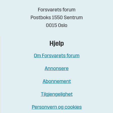
Forsvarets forum
Postboks 1550 Sentrum
0015 Oslo
Hjelp
Om Forsvarets forum
Annonsere
Abonnement
Tilgjengelighet
Personvern og cookies