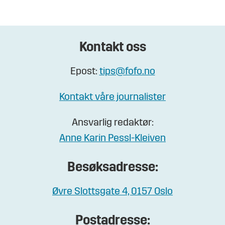
Kontakt oss
Epost:
tips@fofo.no
Kontakt våre journalister
Ansvarlig redaktør:
Anne Karin Pessl-Kleiven
Besøksadresse:
Øvre Slottsgate 4, 0157 Oslo
Postadresse: