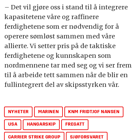
– Det vil gjøre oss i stand til å integrere
kapasitetene våre og raffinere
ferdighetene som er nødvendig for å
operere sømløst sammen med våre
allierte. Vi setter pris på de taktiske
ferdighetene og kunnskapen som
nordmennene tar med seg og vi ser frem
til å arbeide tett sammen når de blir en
fullintegrert del av skipsstyrken vår.
NYHETER
MARINEN
KNM FRIDTJOF NANSEN
USA
HANGARSKIP
FREGATT
CARRIER STRIKE GROUP
SJØFORSVARET