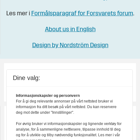
Les mer i
Formålsparagraf for Forsvarets forum
.
About us in English
Design by Nordström Design
Dine valg:
Informasjonskapsler og personvern
For å gi deg relevante annonser på vårt nettsted bruker vi
informasjon fra ditt besøk på vårt nettsted. Du kan reservere
deg mot dette under "Innstillinger".
For øvrig bruker vi informasjonskapsler og lignende verktøy for
analyse, for å sammenligne nettlesere, tilpasse innhold til deg
og for å utvikle og tilby nødvendig funksjonalitet. Les mer i vår