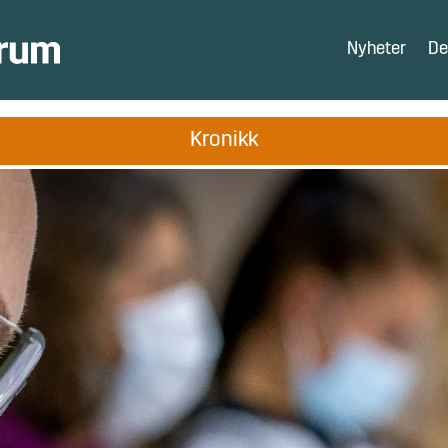
Nyheter
De
Kronikk