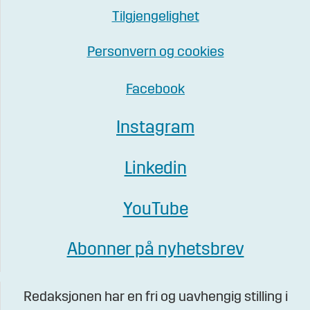
Tilgjengelighet
Personvern og cookies
Facebook
Instagram
Linkedin
YouTube
Abonner på nyhetsbrev
Redaksjonen har en fri og uavhengig stilling i