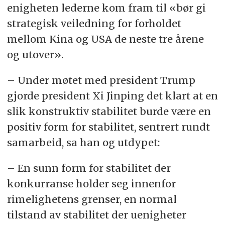
enigheten lederne kom fram til «bør gi
strategisk veiledning for forholdet
mellom Kina og USA de neste tre årene
og utover».
– Under møtet med president Trump
gjorde president Xi Jinping det klart at en
slik konstruktiv stabilitet burde være en
positiv form for stabilitet, sentrert rundt
samarbeid, sa han og utdypet:
– En sunn form for stabilitet der
konkurranse holder seg innenfor
rimelighetens grenser, en normal
tilstand av stabilitet der uenigheter