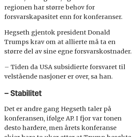
regionen har større behov for
forsvarskapasitet enn for konferanser.
Hegseth gjentok president Donald
Trumps krav om at allierte må ta en
større del av sine egne forsvarskostnader.
– Tiden da USA subsidierte forsvaret til
velstående nasjoner er over, sa han.
– Stabilitet
Det er andre gang Hegseth taler på
konferansen, ifølge AP. I fjor var tonen
desto hardere, men årets konferanse