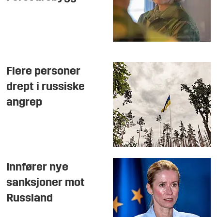
Flere personer
drept i russiske
angrep
Innfører nye
sanksjoner mot
Russland