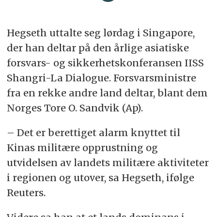
Hegseth uttalte seg lørdag i Singapore,
der han deltar på den årlige asiatiske
forsvars- og sikkerhetskonferansen IISS
Shangri-La Dialogue. Forsvarsministre
fra en rekke andre land deltar, blant dem
Norges Tore O. Sandvik (Ap).
– Det er berettiget alarm knyttet til
Kinas militære opprustning og
utvidelsen av landets militære aktiviteter
i regionen og utover, sa Hegseth, ifølge
Reuters.