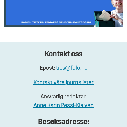
Kontakt oss
Epost:
tips@fofo.no
Kontakt våre journalister
Ansvarlig redaktør:
Anne Karin Pessl-Kleiven
Besøksadresse: