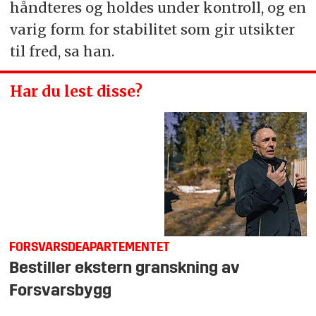
håndteres og holdes under kontroll, og en
varig form for stabilitet som gir utsikter
til fred, sa han.
Har du lest disse?
FORSVARSDEAPARTEMENTET
Bestiller ekstern granskning av
Forsvarsbygg