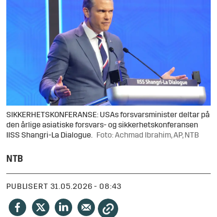
SIKKERHETSKONFERANSE: USAs forsvarsminister deltar på
den årlige asiatiske forsvars- og sikkerhetskonferansen
IISS Shangri-La Dialogue.
Foto: Achmad Ibrahim, AP, NTB
NTB
PUBLISERT
31.05.2026 - 08:43