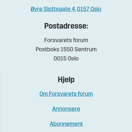
Øvre Slottsgate 4, 0157 Oslo
Postadresse:
Forsvarets forum
Postboks 1550 Sentrum
0015 Oslo
Hjelp
Om Forsvarets forum
Annonsere
Abonnement