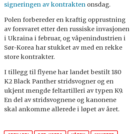
signeringen av kontrakten
onsdag.
Polen forbereder en kraftig opprustning
av forsvaret etter den russiske invasjonen
i Ukraina i februar, og våpenindustrien i
Sør-Korea har stukket av med en rekke
store kontrakter.
I tillegg til flyene har landet bestilt 180
K2 Black Panther stridsvogner og en
ukjent mengde feltartilleri av typen K9.
En del av stridsvognene og kanonene
skal ankomme allerede i løpet av året.