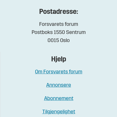
Postadresse:
Forsvarets forum
Postboks 1550 Sentrum
0015 Oslo
Hjelp
Om Forsvarets forum
Annonsere
Abonnement
Tilgjengelighet