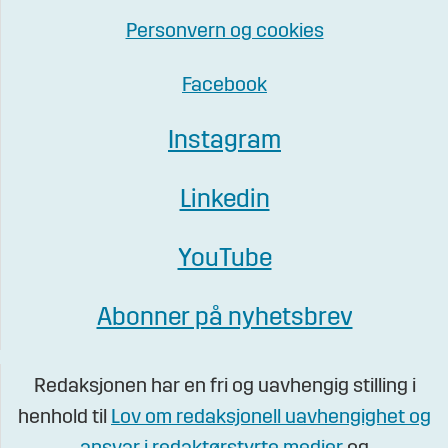
Personvern og cookies
Facebook
Instagram
Linkedin
YouTube
Abonner på nyhetsbrev
Redaksjonen har en fri og uavhengig stilling i
henhold til
Lov om redaksjonell uavhengighet og