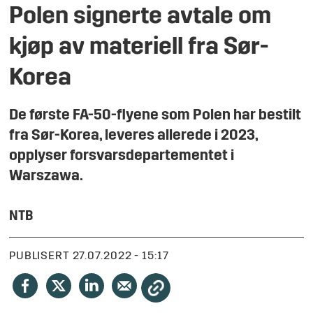
Polen signerte avtale om
kjøp av materiell fra Sør-
Korea
De første FA-50-flyene som Polen har bestilt
fra Sør-Korea, leveres allerede i 2023,
opplyser forsvarsdepartementet i
Warszawa.
NTB
PUBLISERT
27.07.2022 - 15:17