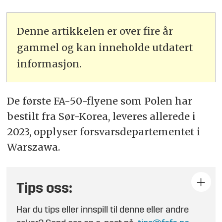
Denne artikkelen er over fire år
gammel og kan inneholde utdatert
informasjon.
De første FA-50-flyene som Polen har
bestilt fra Sør-Korea, leveres allerede i
2023, opplyser forsvarsdepartementet i
Warszawa.
Tips oss:
Har du tips eller innspill til denne eller andre