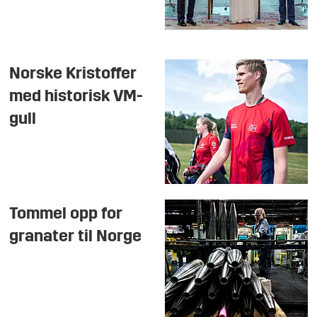
Norske Kristoffer
med historisk VM-
gull
Tommel opp for
granater til Norge