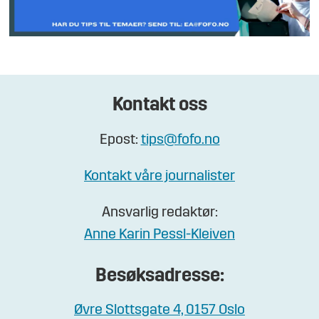
Kontakt oss
Epost:
tips@fofo.no
Kontakt våre journalister
Ansvarlig redaktør:
Anne Karin Pessl-Kleiven
Besøksadresse:
Øvre Slottsgate 4, 0157 Oslo