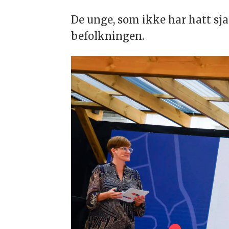
De unge, som ikke har hatt sja
befolkningen.