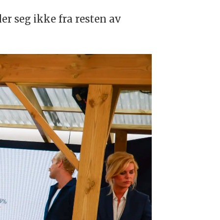
er seg ikke fra resten av