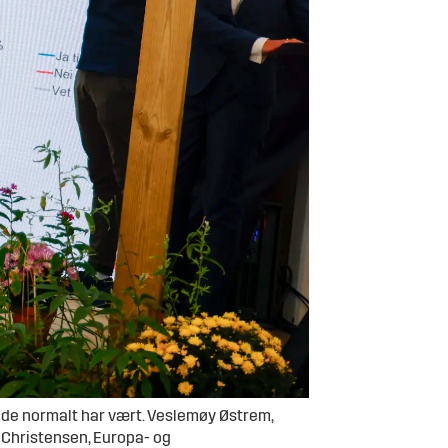
r de normalt har vært. Veslemøy Østrem,
 Christensen, Europa- og