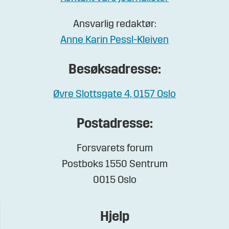
Ansvarlig redaktør:
Anne Karin Pessl-Kleiven
Besøksadresse:
Øvre Slottsgate 4, 0157 Oslo
Postadresse:
Forsvarets forum
Postboks 1550 Sentrum
0015 Oslo
Hjelp