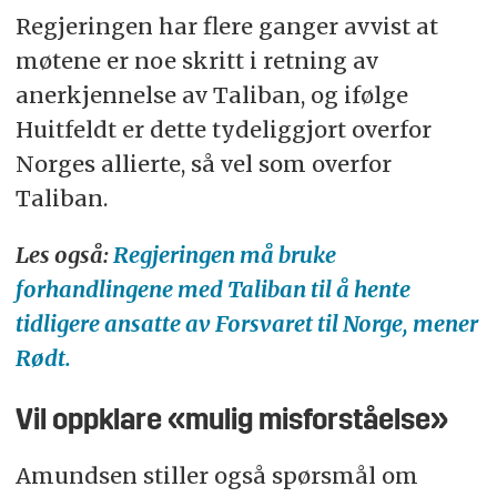
Regjeringen har flere ganger avvist at
møtene er noe skritt i retning av
anerkjennelse av Taliban, og ifølge
Huitfeldt er dette tydeliggjort overfor
Norges allierte, så vel som overfor
Taliban.
Les også:
Regjeringen må bruke
forhandlingene med Taliban til å hente
tidligere ansatte av Forsvaret til Norge, mener
Rødt.
Vil oppklare «mulig misforståelse»
Amundsen stiller også spørsmål om