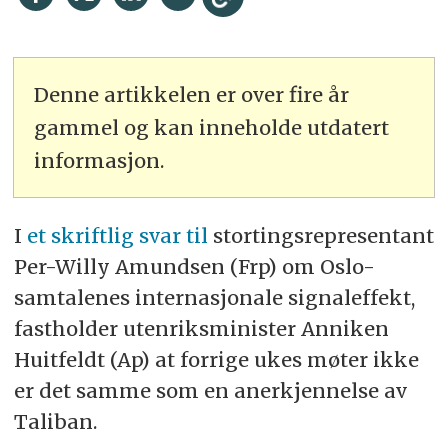
Denne artikkelen er over fire år
gammel og kan inneholde utdatert
informasjon.
I
et skriftlig svar til
stortingsrepresentant
Per-Willy Amundsen (Frp) om Oslo-
samtalenes internasjonale signaleffekt,
fastholder utenriksminister Anniken
Huitfeldt (Ap) at forrige ukes møter ikke
er det samme som en anerkjennelse av
Taliban.