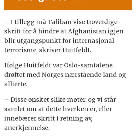
– I tillegg må Taliban vise troverdige
skritt for å hindre at Afghanistan igjen
blir utgangspunkt for internasjonal
terrorisme, skriver Huitfeldt.
Ifølge Huitfeldt var Oslo-samtalene
drøftet med Norges nærstående land og
allierte.
– Disse ønsket slike møter, og vi står
samlet om at dette hverken er, eller
innebærer skritt i retning av,
anerkjennelse.