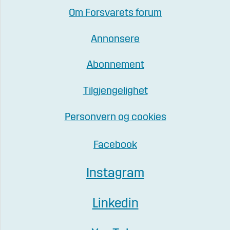
Om Forsvarets forum
Annonsere
Abonnement
Tilgjengelighet
Personvern og cookies
Facebook
Instagram
Linkedin