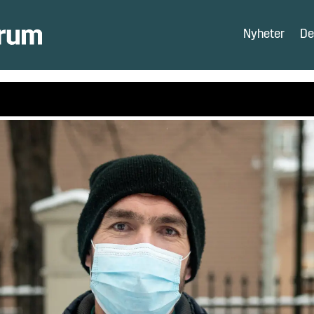
Nyheter
De