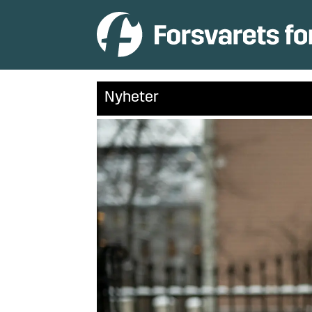
Nyheter