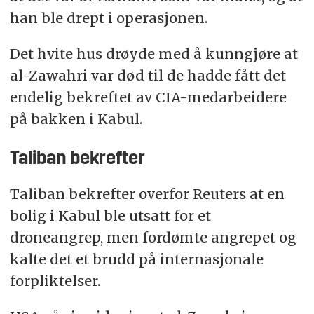
han ble drept i operasjonen.
Det hvite hus drøyde med å kunngjøre at
al-Zawahri var død til de hadde fått det
endelig bekreftet av CIA-medarbeidere
på bakken i Kabul.
Taliban bekrefter
Taliban bekrefter overfor Reuters at en
bolig i Kabul ble utsatt for et
droneangrep, men fordømte angrepet og
kalte det et brudd på internasjonale
forpliktelser.