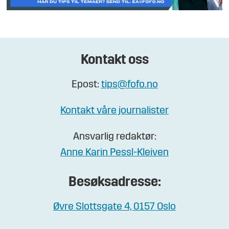
Kontakt oss
Epost:
tips@fofo.no
Kontakt våre journalister
Ansvarlig redaktør:
Anne Karin Pessl-Kleiven
Besøksadresse:
Øvre Slottsgate 4, 0157 Oslo