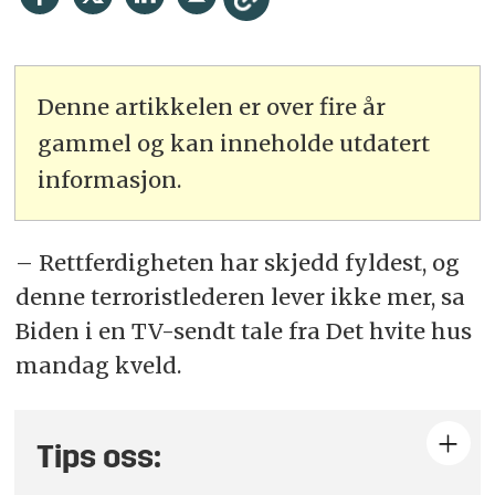
Denne artikkelen er over fire år
gammel og kan inneholde utdatert
informasjon.
– Rettferdigheten har skjedd fyldest, og
denne terroristlederen lever ikke mer, sa
Biden i en TV-sendt tale fra Det hvite hus
mandag kveld.
Tips oss: