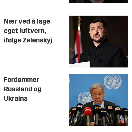
Nær ved å lage
eget luftvern,
ifølge Zelenskyj
Fordømmer
Russland og
Ukraina