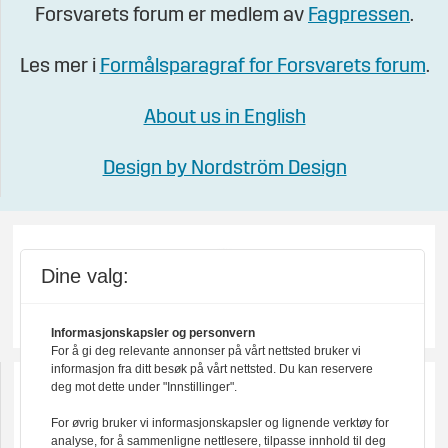
Forsvarets forum er medlem av
Fagpressen
.
Les mer i
Formålsparagraf for Forsvarets forum
.
About us in English
Design by Nordström Design
Dine valg:
Informasjonskapsler og personvern
For å gi deg relevante annonser på vårt nettsted bruker vi
informasjon fra ditt besøk på vårt nettsted. Du kan reservere
deg mot dette under "Innstillinger".
For øvrig bruker vi informasjonskapsler og lignende verktøy for
analyse, for å sammenligne nettlesere, tilpasse innhold til deg