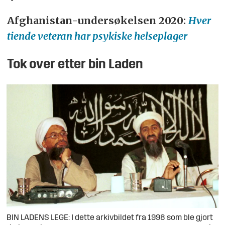
Afghanistan-undersøkelsen 2020:
Hver
tiende veteran har psykiske helseplager
Tok over etter bin Laden
BIN LADENS LEGE: I dette arkivbildet fra 1998 som ble gjort