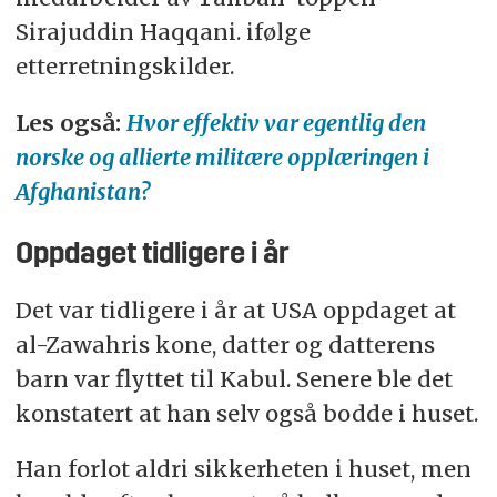
Sirajuddin Haqqani. ifølge
etterretningskilder.
Les også:
Hvor effektiv var egentlig den
norske og allierte militære opplæringen i
Afghanistan?
Oppdaget tidligere i år
Det var tidligere i år at USA oppdaget at
al-Zawahris kone, datter og datterens
barn var flyttet til Kabul. Senere ble det
konstatert at han selv også bodde i huset.
Han forlot aldri sikkerheten i huset, men