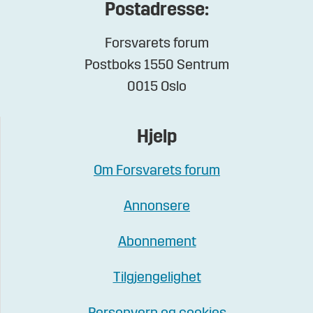
Postadresse:
Forsvarets forum
Postboks 1550 Sentrum
0015 Oslo
Hjelp
Om Forsvarets forum
Annonsere
Abonnement
Tilgjengelighet