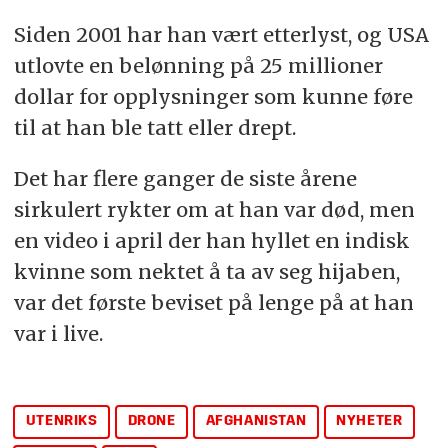
Siden 2001 har han vært etterlyst, og USA
utlovte en belønning på 25 millioner
dollar for opplysninger som kunne føre
til at han ble tatt eller drept.
Det har flere ganger de siste årene
sirkulert rykter om at han var død, men
en video i april der han hyllet en indisk
kvinne som nektet å ta av seg hijaben,
var det første beviset på lenge på at han
var i live.
UTENRIKS
DRONE
AFGHANISTAN
NYHETER