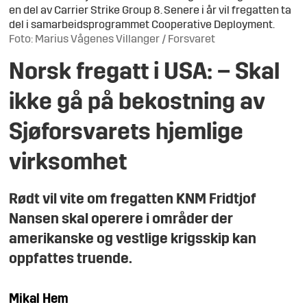
en del av Carrier Strike Group 8. Senere i år vil fregatten ta
del i samarbeidsprogrammet Cooperative Deployment.
Foto: Marius Vågenes Villanger / Forsvaret
Norsk fregatt i USA: – Skal
ikke gå på bekostning av
Sjøforsvarets hjemlige
virksomhet
Rødt vil vite om fregatten KNM Fridtjof
Nansen skal operere i områder der
amerikanske og vestlige krigsskip kan
oppfattes truende.
Mikal
Hem