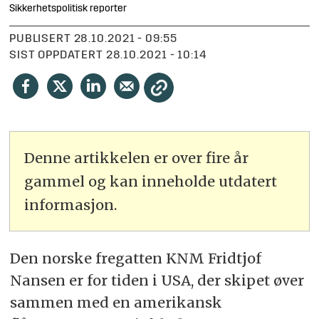
Sikkerhetspolitisk reporter
PUBLISERT
28.10.2021 - 09:55
SIST OPPDATERT
28.10.2021 - 10:14
Denne artikkelen er over fire år
gammel og kan inneholde utdatert
informasjon.
Den norske fregatten KNM Fridtjof
Nansen er for tiden i USA, der skipet øver
sammen med en amerikansk