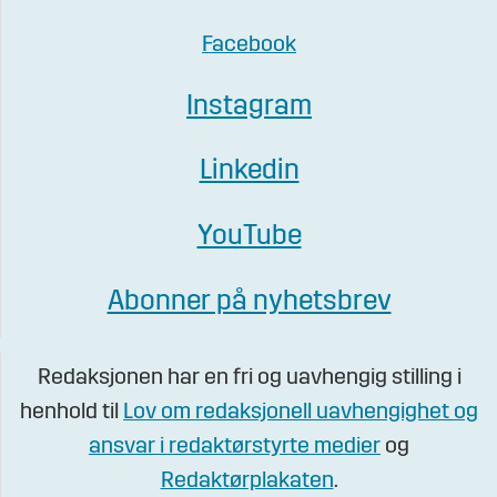
Facebook
Instagram
Linkedin
YouTube
Abonner på nyhetsbrev
Redaksjonen har en fri og uavhengig stilling i
henhold til
Lov om redaksjonell uavhengighet og
ansvar i redaktørstyrte medier
og
Redaktørplakaten
.