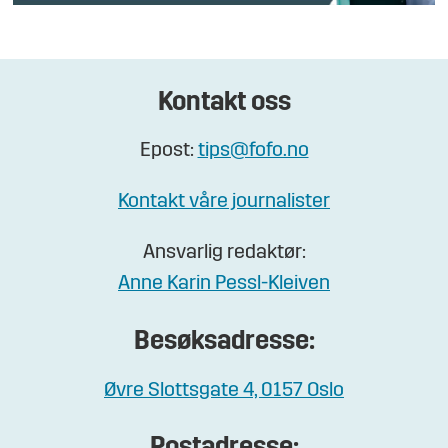
Kontakt oss
Epost:
tips@fofo.no
Kontakt våre journalister
Ansvarlig redaktør:
Anne Karin Pessl-Kleiven
Besøksadresse:
Øvre Slottsgate 4, 0157 Oslo