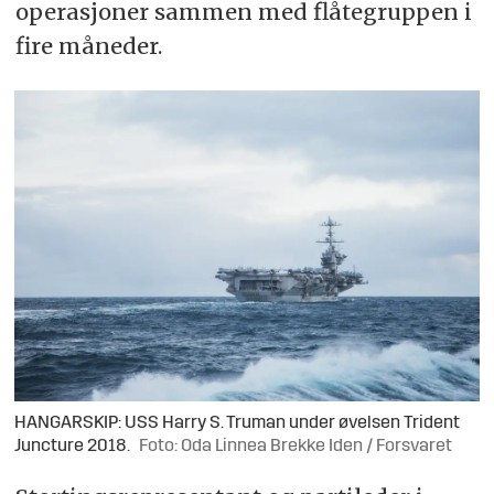
operasjoner sammen med flåtegruppen i
fire måneder.
HANGARSKIP: USS Harry S. Truman under øvelsen Trident
Juncture 2018.
Foto: Oda Linnea Brekke Iden / Forsvaret