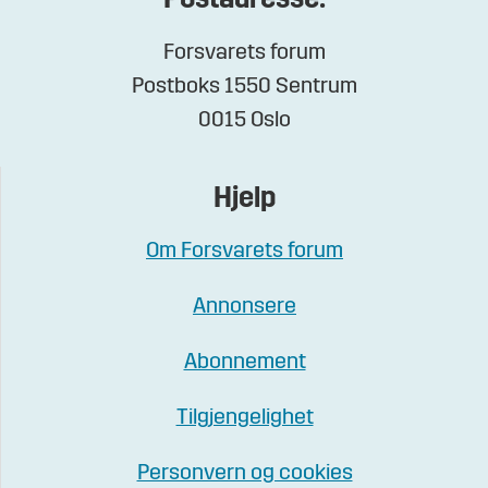
Postadresse:
Forsvarets forum
Postboks 1550 Sentrum
0015 Oslo
Hjelp
Om Forsvarets forum
Annonsere
Abonnement
Tilgjengelighet
Personvern og cookies