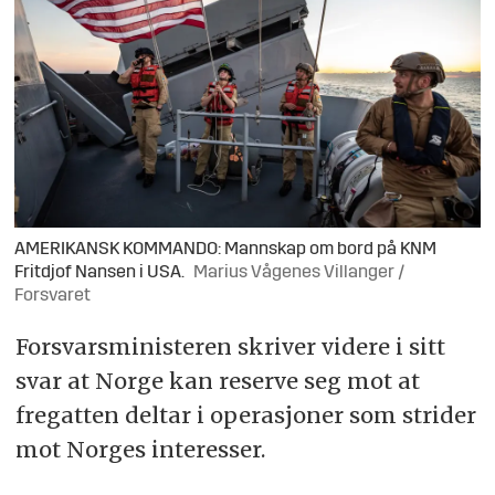
AMERIKANSK KOMMANDO: Mannskap om bord på KNM
Fritdjof Nansen i USA.
Marius Vågenes Villanger /
Forsvaret
Forsvarsministeren skriver videre i sitt
svar at Norge kan reserve seg mot at
fregatten deltar i operasjoner som strider
mot Norges interesser.