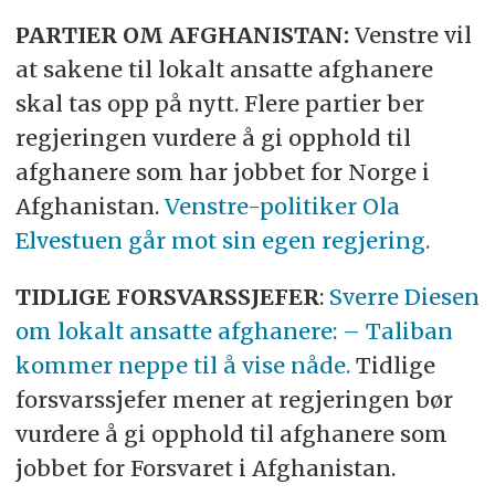
PARTIER OM AFGHANISTAN:
Venstre vil
at sakene til lokalt ansatte afghanere
skal tas opp på nytt. Flere partier ber
regjeringen vurdere å gi opphold til
afghanere som har jobbet for Norge i
Afghanistan.
Venstre-politiker Ola
Elvestuen går mot sin egen regjering.
TIDLIGE FORSVARSSJEFER
:
Sverre Diesen
om lokalt ansatte afghanere: – Taliban
kommer neppe til å vise nåde.
Tidlige
forsvarssjefer mener at regjeringen bør
vurdere å gi opphold til afghanere som
jobbet for Forsvaret i Afghanistan.