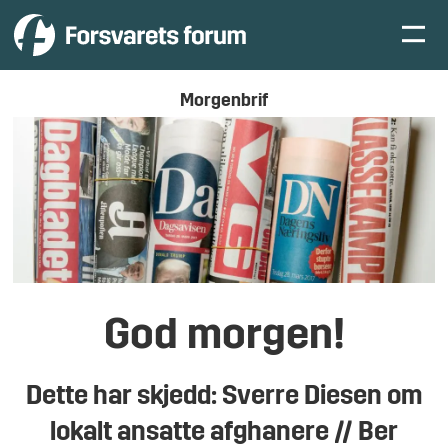
Morgenbrif
God morgen!
Dette har skjedd: Sverre Diesen om
lokalt ansatte afghanere // Ber