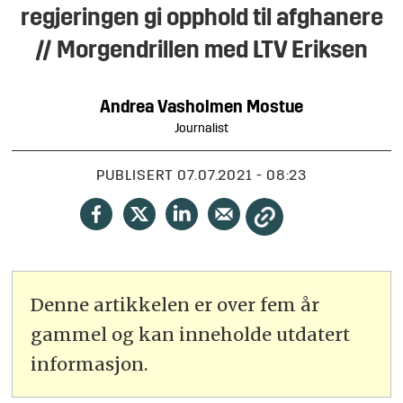
regjeringen gi opphold til afghanere
// Morgendrillen med LTV Eriksen
Andrea
Vasholmen Mostue
Journalist
PUBLISERT
07.07.2021 - 08:23
Denne artikkelen er over fem år
gammel og kan inneholde utdatert
informasjon.