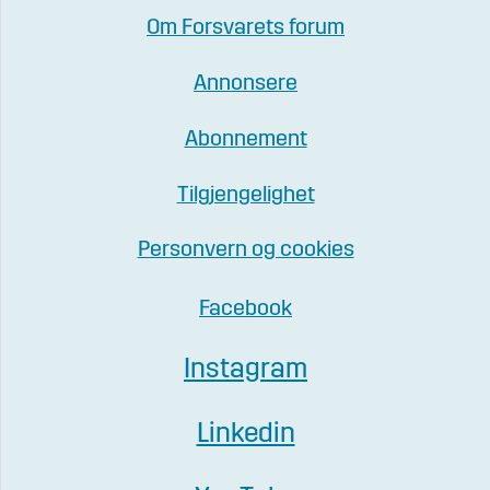
Om Forsvarets forum
Annonsere
Abonnement
Tilgjengelighet
Personvern og cookies
Facebook
Instagram
Linkedin