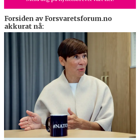
Forsiden av Forsvaretsforum.no
akkurat nå: