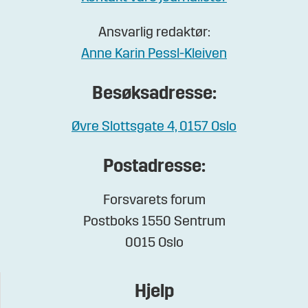
Ansvarlig redaktør:
Anne Karin Pessl-Kleiven
Besøksadresse:
Øvre Slottsgate 4, 0157 Oslo
Postadresse:
Forsvarets forum
Postboks 1550 Sentrum
0015 Oslo
Hjelp