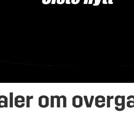
aler om overg