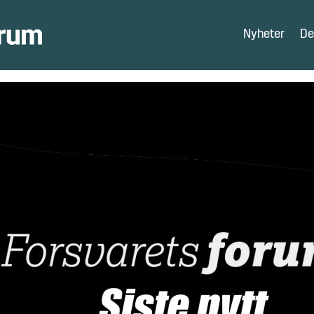
Nyheter
De