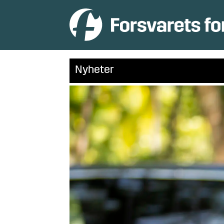
Nyheter