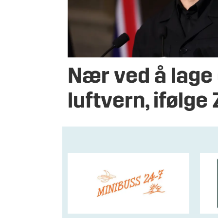
Nær ved å lage
luftvern, ifølge