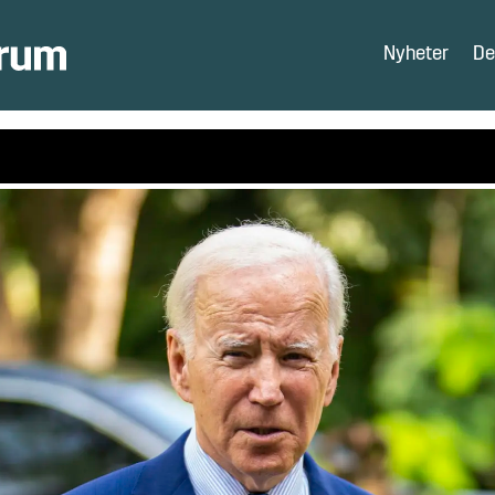
Nyheter
De