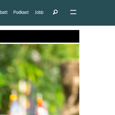
batt
Podkast
Jobb