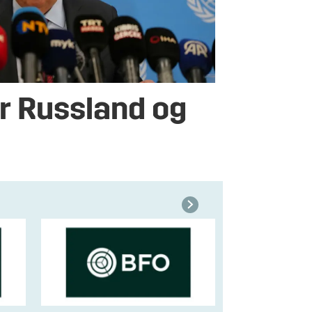
 Russland og