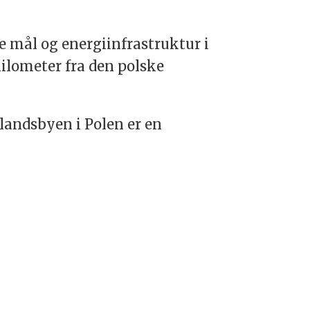
e mål og energiinfrastruktur i
ilometer fra den polske
landsbyen i Polen er en