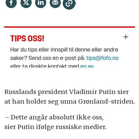
TIPS OSS!
Har du tips eller innspill til denne eller andre
saker? Send oss en e-post på:
tips@fofo.no
eller ta direkte kontakt med
en av
journalistene
.
Russlands president Vladimir Putin sier
at han holder seg unna Grønland-striden.
– Dette angår absolutt ikke oss,
sier Putin ifølge russiske medier.