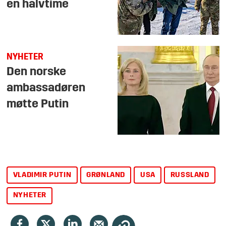
en halvtime
NYHETER
Den norske
ambassadøren
møtte Putin
VLADIMIR PUTIN
GRØNLAND
USA
RUSSLAND
NYHETER