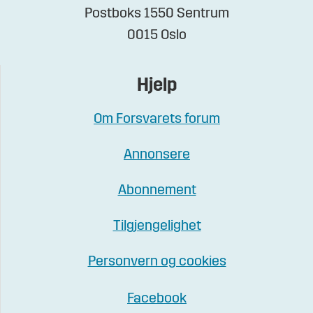
Postboks 1550 Sentrum
0015 Oslo
Hjelp
Om Forsvarets forum
Annonsere
Abonnement
Tilgjengelighet
Personvern og cookies
Facebook