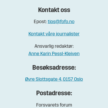
Kontakt oss
Epost:
tips@fofo.no
Kontakt våre journalister
Ansvarlig redaktør:
Anne Karin Pessl-Kleiven
Besøksadresse:
Øvre Slottsgate 4, 0157 Oslo
Postadresse:
Forsvarets forum