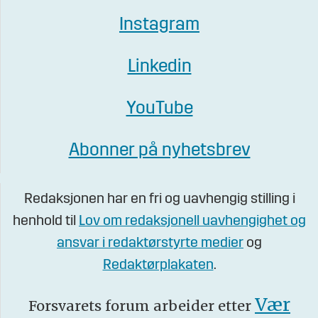
Instagram
Linkedin
YouTube
Abonner på nyhetsbrev
Redaksjonen har en fri og uavhengig stilling i
henhold til
Lov om redaksjonell uavhengighet og
ansvar i redaktørstyrte medier
og
Redaktørplakaten
.
Vær
Forsvarets forum arbeider etter