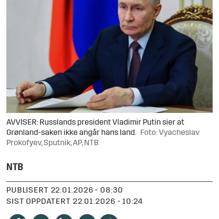
AVVISER: Russlands president Vladimir Putin sier at
Grønland-saken ikke angår hans land.
Foto: Vyacheslav
Prokofyev, Sputnik, AP, NTB
NTB
PUBLISERT
22.01.2026 - 08:30
SIST OPPDATERT
22.01.2026 - 10:24