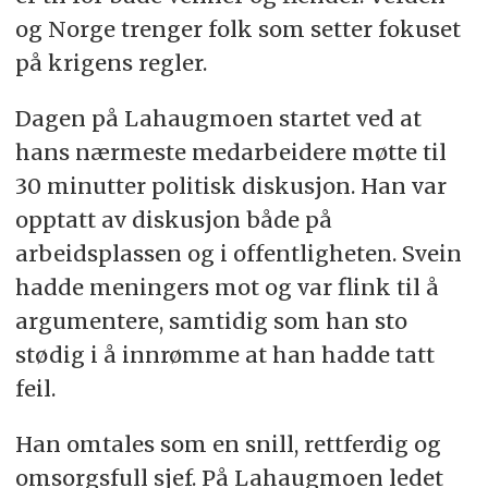
og Norge trenger folk som setter fokuset
på krigens regler.
Dagen på Lahaugmoen startet ved at
hans nærmeste medarbeidere møtte til
30 minutter politisk diskusjon. Han var
opptatt av diskusjon både på
arbeidsplassen og i offentligheten. Svein
hadde meningers mot og var flink til å
argumentere, samtidig som han sto
stødig i å innrømme at han hadde tatt
feil.
Han omtales som en snill, rettferdig og
omsorgsfull sjef. På Lahaugmoen ledet