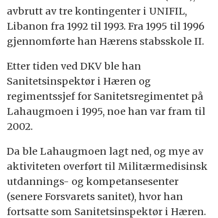
avbrutt av tre kontingenter i UNIFIL,
Libanon fra 1992 til 1993. Fra 1995 til 1996
gjennomførte han Hærens stabsskole II.
Etter tiden ved DKV ble han
Sanitetsinspektør i Hæren og
regimentssjef for Sanitetsregimentet på
Lahaugmoen i 1995, noe han var fram til
2002.
Da ble Lahaugmoen lagt ned, og mye av
aktiviteten overført til Militærmedisinsk
utdannings- og kompetansesenter
(senere Forsvarets sanitet), hvor han
fortsatte som Sanitetsinspektør i Hæren.