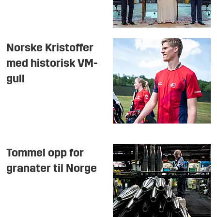
Norske Kristoffer
med historisk VM-
gull
Tommel opp for
granater til Norge