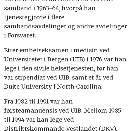
samband i 1963-64, hvorpå han
tjenestegjorde i flere
sambandsavdelinger og andre avdelinger
i Forsvaret.
Etter embetseksamen i medisin ved
Universitetet i Bergen (UIB) i 1976 var han
lege i den sivile helsetjenesten, før han
var stipendiat ved UIB, samt et år ved
Duke University i North Carolina.
Fra 1982 til 1991 var han
førsteamanuensis ved UIB. Mellom 1985
til 1994 var han lege ved
Distriktskommando Vestlandet (DKV),