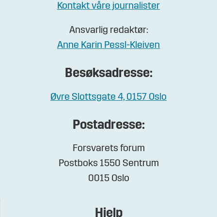
Kontakt våre journalister
Ansvarlig redaktør:
Anne Karin Pessl-Kleiven
Besøksadresse:
Øvre Slottsgate 4, 0157 Oslo
Postadresse:
Forsvarets forum
Postboks 1550 Sentrum
0015 Oslo
Hjelp