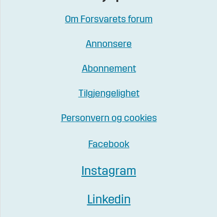
Om Forsvarets forum
Annonsere
Abonnement
Tilgjengelighet
Personvern og cookies
Facebook
Instagram
Linkedin