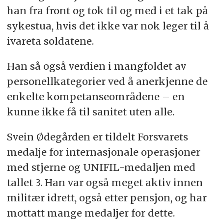
han fra front og tok til og med i et tak på
sykestua, hvis det ikke var nok leger til å
ivareta soldatene.
Han så også verdien i mangfoldet av
personellkategorier ved å anerkjenne de
enkelte kompetanseområdene – en
kunne ikke få til sanitet uten alle.
Svein Ødegården er tildelt Forsvarets
medalje for internasjonale operasjoner
med stjerne og UNIFIL-medaljen med
tallet 3. Han var også meget aktiv innen
militær idrett, også etter pensjon, og har
mottatt mange medaljer for dette.