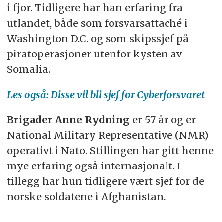
i fjor. Tidligere har han erfaring fra
utlandet, både som forsvarsattaché i
Washington D.C. og som skipssjef på
piratoperasjoner utenfor kysten av
Somalia.
Les også: Disse vil bli sjef for Cyberforsvaret
Brigader Anne Rydning
er 57 år og er
National Military Representative (NMR)
operativt i Nato. Stillingen har gitt henne
mye erfaring også internasjonalt. I
tillegg har hun tidligere vært sjef for de
norske soldatene i Afghanistan.