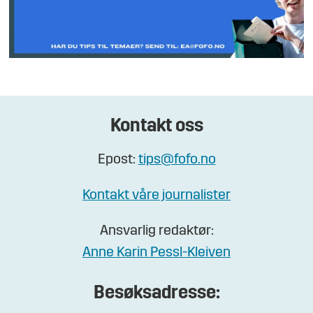
Kontakt oss
Epost:
tips@fofo.no
Kontakt våre journalister
Ansvarlig redaktør:
Anne Karin Pessl-Kleiven
Besøksadresse: