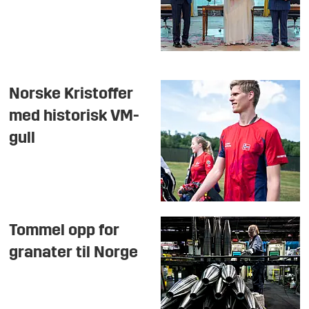
Norske Kristoffer
med historisk VM-
gull
Tommel opp for
granater til Norge