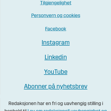
Tilgjengelighet
Personvern og cookies
Facebook
Instagram
Linkedin
YouTube
Abonner på nyhetsbrev
Redaksjonen har en fri og uavhengig stilling i