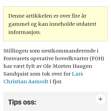
Denne artikkelen er over fire år
gammel og kan inneholde utdatert
informasjon.
Stillingen som nestkommanderende i
Forsvarets operative hovedkvarter (FOH)
har vært fylt av Ole Morten Haugen
Sandquist som tok over for
Lars
Christian Aamodt
i fjor.
Tips oss: