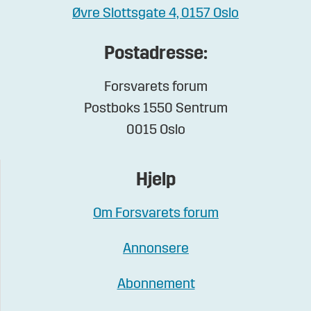
Øvre Slottsgate 4, 0157 Oslo
Postadresse:
Forsvarets forum
Postboks 1550 Sentrum
0015 Oslo
Hjelp
Om Forsvarets forum
Annonsere
Abonnement