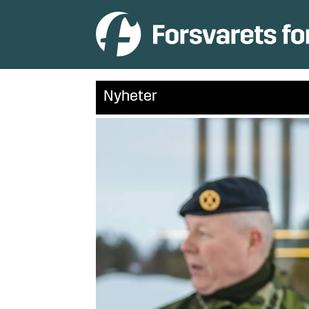
Nyheter