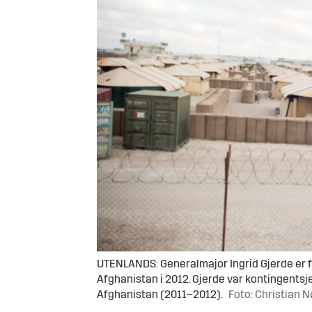
UTENLANDS: Generalmajor Ingrid Gjerde er for
Afghanistan i 2012. Gjerde var kontingentsje
Afghanistan (2011–2012).
Foto: Christian 