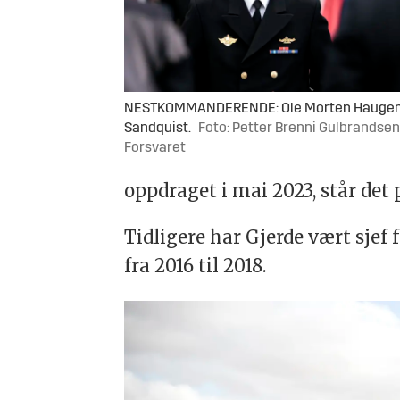
NESTKOMMANDERENDE: Ole Morten Hauge
Sandquist.
Foto: Petter Brenni Gulbrandsen
Forsvaret
oppdraget i mai 2023, står det
Tidligere har Gjerde vært sjef 
fra 2016 til 2018.