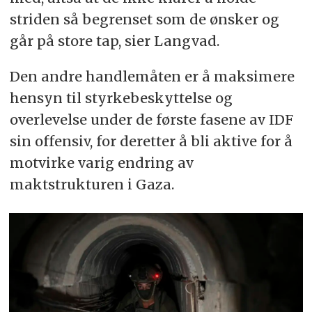
striden så begrenset som de ønsker og
går på store tap, sier Langvad.
Den andre handlemåten er å maksimere
hensyn til styrkebeskyttelse og
overlevelse under de første fasene av IDF
sin offensiv, for deretter å bli aktive for å
motvirke varig endring av
maktstrukturen i Gaza.