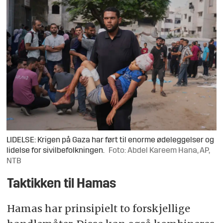
LIDELSE: Krigen på Gaza har ført til enorme ødeleggelser og
lidelse for sivilbefolkningen.
Foto: Abdel Kareem Hana, AP,
NTB
Taktikken til Hamas
Hamas har prinsipielt to forskjellige