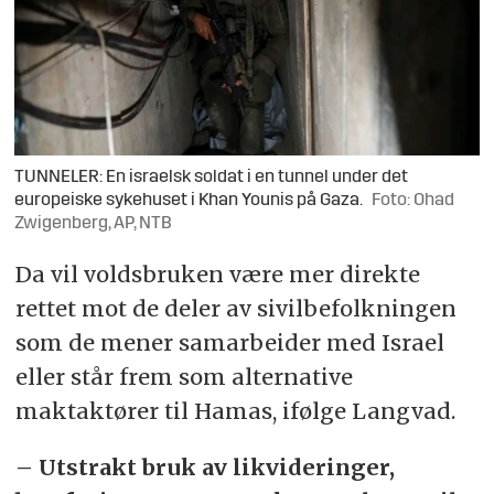
TUNNELER: En israelsk soldat i en tunnel under det
europeiske sykehuset i Khan Younis på Gaza.
Foto: Ohad
Zwigenberg, AP, NTB
Da vil voldsbruken være mer direkte
rettet mot de deler av sivilbefolkningen
som de mener samarbeider med Israel
eller står frem som alternative
maktaktører til Hamas, ifølge Langvad.
– Utstrakt bruk av likvideringer,