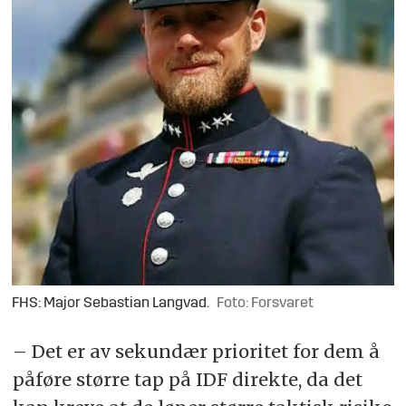
FHS: Major Sebastian Langvad.
Foto: Forsvaret
– Det er av sekundær prioritet for dem å
påføre større tap på IDF direkte, da det