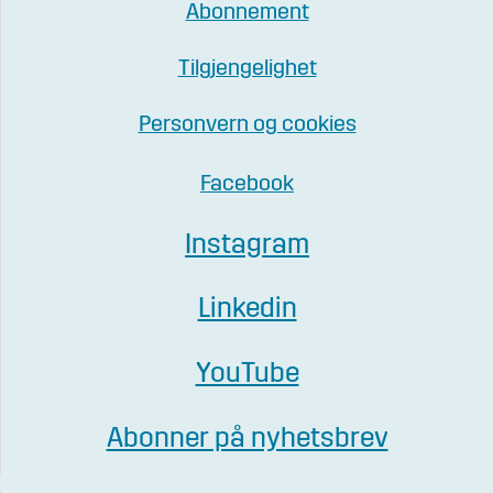
Abonnement
Tilgjengelighet
Personvern og cookies
Facebook
Instagram
Linkedin
YouTube
Abonner på nyhetsbrev