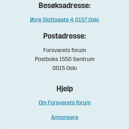
Besøksadresse:
Øvre Slottsgate 4, 0157 Oslo
Postadresse:
Forsvarets forum
Postboks 1550 Sentrum
0015 Oslo
Hjelp
Om Forsvarets forum
Annonsere