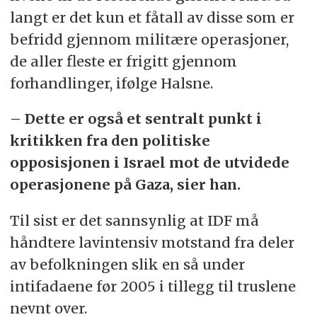
langt er det kun et fåtall av disse som er
befridd gjennom militære operasjoner,
de aller fleste er frigitt gjennom
forhandlinger, ifølge Halsne.
– Dette er også et sentralt punkt i
kritikken fra den politiske
opposisjonen i Israel mot de utvidede
operasjonene på Gaza, sier han.
Til sist er det sannsynlig at IDF må
håndtere lavintensiv motstand fra deler
av befolkningen slik en så under
intifadaene før 2005 i tillegg til truslene
nevnt over.