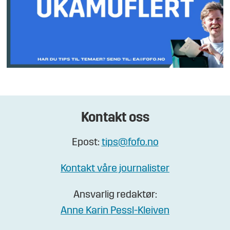
Kontakt oss
Epost:
tips@fofo.no
Kontakt våre journalister
Ansvarlig redaktør:
Anne Karin Pessl-Kleiven