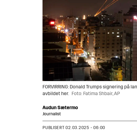
FORVIRRING: Donald Trumps signering på lan
avbildet her.
Foto: Fatima Shbair, AP
Audun
Sætermo
Journalist
PUBLISERT
02.03.2025 - 06:00