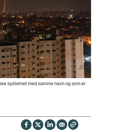
raelske systemet med samme navn og som er