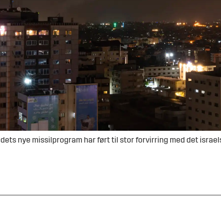
dets nye missilprogram har ført til stor forvirring med det is