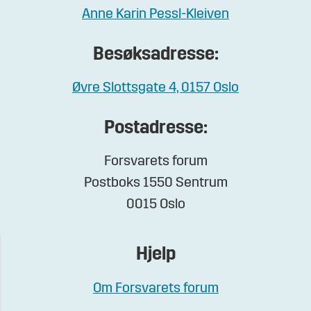
Anne Karin Pessl-Kleiven
Besøksadresse:
Øvre Slottsgate 4, 0157 Oslo
Postadresse:
Forsvarets forum
Postboks 1550 Sentrum
0015 Oslo
Hjelp
Om Forsvarets forum