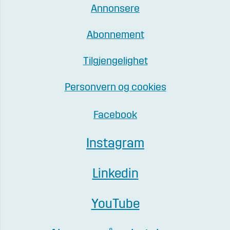
Annonsere
Abonnement
Tilgjengelighet
Personvern og cookies
Facebook
Instagram
Linkedin
YouTube