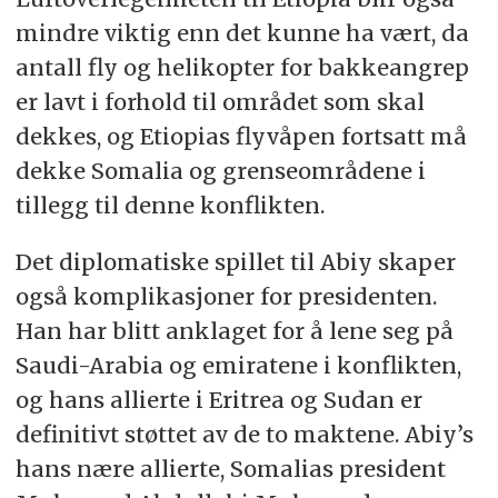
mindre viktig enn det kunne ha vært, da
antall fly og helikopter for bakkeangrep
er lavt i forhold til området som skal
dekkes, og Etiopias flyvåpen fortsatt må
dekke Somalia og grenseområdene i
tillegg til denne konflikten.
Det diplomatiske spillet til Abiy skaper
også komplikasjoner for presidenten.
Han har blitt anklaget for å lene seg på
Saudi-Arabia og emiratene i konflikten,
og hans allierte i Eritrea og Sudan er
definitivt støttet av de to maktene. Abiy’s
hans nære allierte, Somalias president