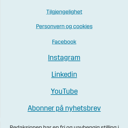
Tilgjengelighet
Personvern og cookies
Facebook
Instagram
Linkedin
YouTube
Abonner på nyhetsbrev