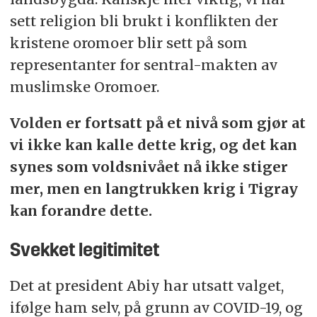
sett religion bli brukt i konflikten der
kristene oromoer blir sett på som
representanter for sentral-makten av
muslimske Oromoer.
Volden er fortsatt på et nivå som gjør at
vi ikke kan kalle dette krig, og det kan
synes som voldsnivået nå ikke stiger
mer, men en langtrukken krig i Tigray
kan forandre dette.
Svekket legitimitet
Det at president Abiy har utsatt valget,
ifølge ham selv, på grunn av COVID-19, og