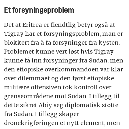
Et forsyningsproblem
Det at Eritrea er fiendtlig betyr også at
Tigray har et forsyningsproblem, man er
blokkert fra å få forsyninger fra kysten.
Problemet kunne vert løst hvis Tigray
kunne få inn forsyninger fra Sudan, men
den etiopiske overkommandoen var klar
over dilemmaet og den først etiopiske
militære offensiven tok kontroll over
grenseområdene mot Sudan. I tillegg til
dette sikret Abiy seg diplomatisk støtte
fra Sudan. I tillegg skaper
dronekrigføringen et nytt element, men