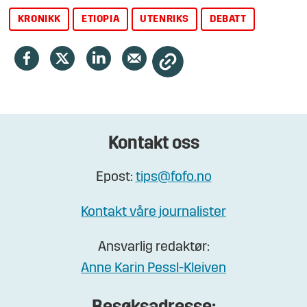
KRONIKK
ETIOPIA
UTENRIKS
DEBATT
Kontakt oss
Epost:
tips@fofo.no
Kontakt våre journalister
Ansvarlig redaktør:
Anne Karin Pessl-Kleiven