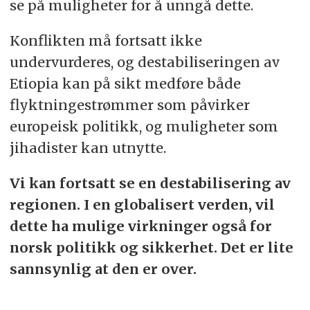
se på muligheter for å unngå dette.
Konflikten må fortsatt ikke
undervurderes, og destabiliseringen av
Etiopia kan på sikt medføre både
flyktningestrømmer som påvirker
europeisk politikk, og muligheter som
jihadister kan utnytte.
Vi kan fortsatt se en destabilisering av
regionen. I en globalisert verden, vil
dette ha mulige virkninger også for
norsk politikk og sikkerhet. Det er lite
sannsynlig at den er over.