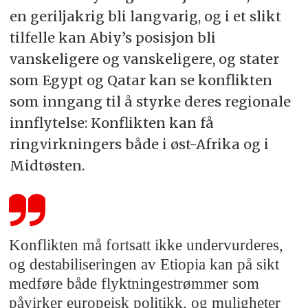
en geriljakrig bli langvarig, og i et slikt
tilfelle kan Abiy’s posisjon bli
vanskeligere og vanskeligere, og stater
som Egypt og Qatar kan se konflikten
som inngang til å styrke deres regionale
innflytelse: Konflikten kan få
ringvirkningers både i øst-Afrika og i
Midtøsten.
Konflikten må fortsatt ikke undervurderes,
og destabiliseringen av Etiopia kan på sikt
medføre både flyktningestrømmer som
påvirker europeisk politikk, og muligheter