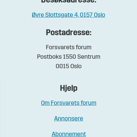
Besøksadresse:
Øvre Slottsgate 4, 0157 Oslo
Postadresse:
Forsvarets forum
Postboks 1550 Sentrum
0015 Oslo
Hjelp
Om Forsvarets forum
Annonsere
Abonnement