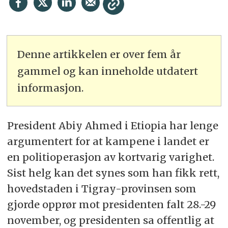
Denne artikkelen er over fem år
gammel og kan inneholde utdatert
informasjon.
President Abiy Ahmed i Etiopia har lenge
argumentert for at kampene i landet er
en politioperasjon av kortvarig varighet.
Sist helg kan det synes som han fikk rett,
hovedstaden i Tigray-provinsen som
gjorde opprør mot presidenten falt 28.-29
november, og presidenten sa offentlig at