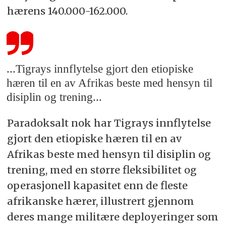
hærens 140.000-162.000.
...Tigrays innflytelse gjort den etiopiske
hæren til en av Afrikas beste med hensyn til
disiplin og trening...
Paradoksalt nok har Tigrays innflytelse
gjort den etiopiske hæren til en av
Afrikas beste med hensyn til disiplin og
trening, med en større fleksibilitet og
operasjonell kapasitet enn de fleste
afrikanske hærer, illustrert gjennom
deres mange militære deployeringer som