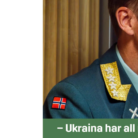
– Ukraina har all