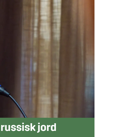
 russisk jord