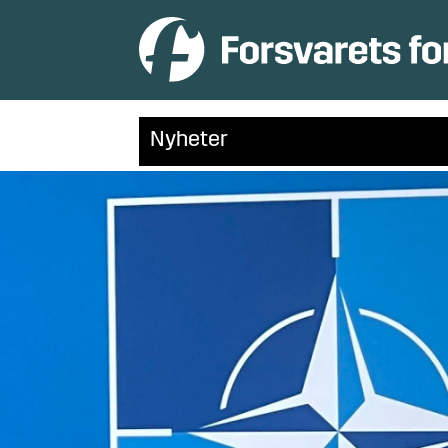
Nyheter