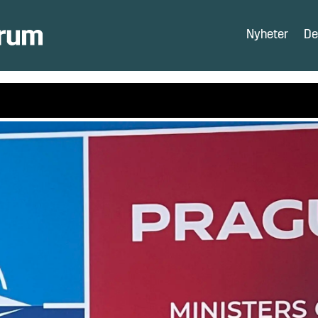
Nyheter
De