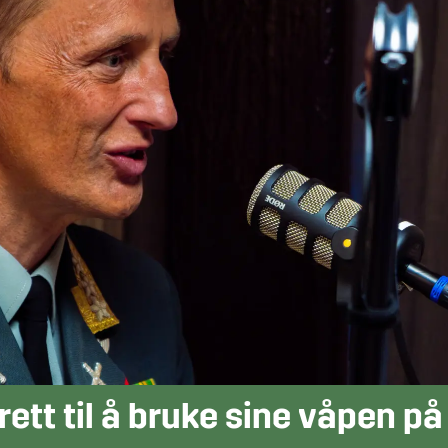
 rett til å bruke sine våpen på