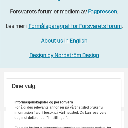
Forsvarets forum er medlem av
Fagpressen
.
Les mer i
Formålsparagraf for Forsvarets forum
.
About us in English
Design by Nordström Design
Dine valg:
Informasjonskapsler og personvern
For å gi deg relevante annonser på vårt nettsted bruker vi
informasjon fra ditt besøk på vårt nettsted. Du kan reservere
deg mot dette under "Innstillinger".