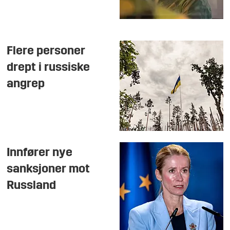
Flere personer
drept i russiske
angrep
Innfører nye
sanksjoner mot
Russland