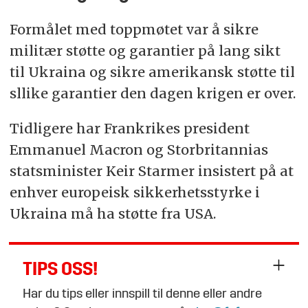
Formålet med toppmøtet var å sikre
militær støtte og garantier på lang sikt
til Ukraina og sikre amerikansk støtte til
sllike garantier den dagen krigen er over.
Tidligere har Frankrikes president
Emmanuel Macron og Storbritannias
statsminister Keir Starmer insistert på at
enhver europeisk sikkerhetsstyrke i
Ukraina må ha støtte fra USA.
TIPS OSS!
Har du tips eller innspill til denne eller andre