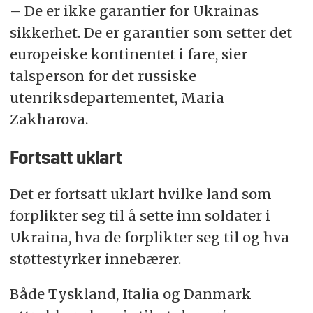
– De er ikke garantier for Ukrainas
sikkerhet. De er garantier som setter det
europeiske kontinentet i fare, sier
talsperson for det russiske
utenriksdepartementet, Maria
Zakharova.
Fortsatt uklart
Det er fortsatt uklart hvilke land som
forplikter seg til å sette inn soldater i
Ukraina, hva de forplikter seg til og hva
støttestyrker innebærer.
Både Tyskland, Italia og Danmark