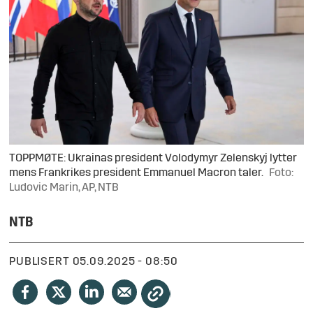
TOPPMØTE: Ukrainas president Volodymyr Zelenskyj lytter
mens Frankrikes president Emmanuel Macron taler.
Foto:
Ludovic Marin, AP, NTB
NTB
PUBLISERT
05.09.2025 - 08:50