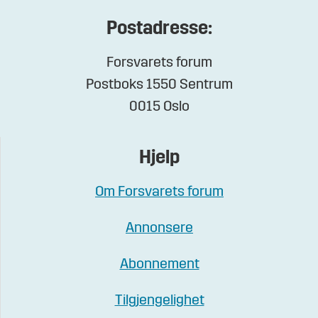
Postadresse:
Forsvarets forum
Postboks 1550 Sentrum
0015 Oslo
Hjelp
Om Forsvarets forum
Annonsere
Abonnement
Tilgjengelighet