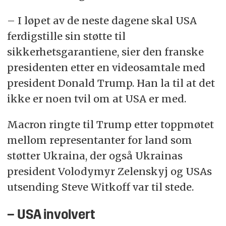
– I løpet av de neste dagene skal USA
ferdigstille sin støtte til
sikkerhetsgarantiene, sier den franske
presidenten etter en videosamtale med
president Donald Trump. Han la til at det
ikke er noen tvil om at USA er med.
Macron ringte til Trump etter toppmøtet
mellom representanter for land som
støtter Ukraina, der også Ukrainas
president Volodymyr Zelenskyj og USAs
utsending Steve Witkoff var til stede.
– USA involvert