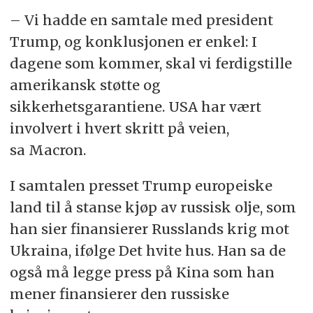
– Vi hadde en samtale med president
Trump, og konklusjonen er enkel: I
dagene som kommer, skal vi ferdigstille
amerikansk støtte og
sikkerhetsgarantiene. USA har vært
involvert i hvert skritt på veien,
sa Macron.
I samtalen presset Trump europeiske
land til å stanse kjøp av russisk olje, som
han sier finansierer Russlands krig mot
Ukraina, ifølge Det hvite hus. Han sa de
også må legge press på Kina som han
mener finansierer den russiske