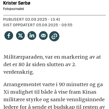
Krister
Sørbø
Fotojournalist
PUBLISERT
03.09.2025 - 13:41
SIST OPPDATERT
05.09.2025 - 09:55
Militærparaden, var en markering av at
det er 80 år siden slutten av 2.
verdenskrig.
Arrangementet varte i 90 minutter og ga
Xi mulighet til både å vise fram Kinas
militære styrke og samle vennligsinnede
ledere for å sende et budskap til resten av