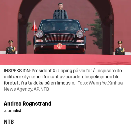
INSPEKSJON: President Xi Jinping på vei for å inspisere de
militære styrkene i forkant av paraden. Inspeksjonen ble
foretatt fra takluka på en limousin.
Foto: Wang Ye, Xinhua
News Agency, AP, NTB
Andrea
Rognstrand
Journalist
NTB