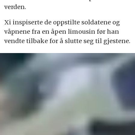
verden.
Xi inspiserte de oppstilte soldatene og
våpnene fra en åpen limousin før han
vendte tilbake for å slutte seg til gjestene.