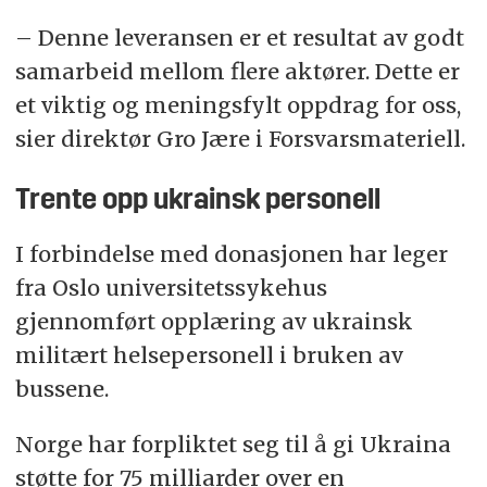
– Denne leveransen er et resultat av godt
samarbeid mellom flere aktører. Dette er
et viktig og meningsfylt oppdrag for oss,
sier direktør Gro Jære i Forsvarsmateriell.
Trente opp ukrainsk personell
I forbindelse med donasjonen har leger
fra Oslo universitetssykehus
gjennomført opplæring av ukrainsk
militært helsepersonell i bruken av
bussene.
Norge har forpliktet seg til å gi Ukraina
støtte for 75 milliarder over en