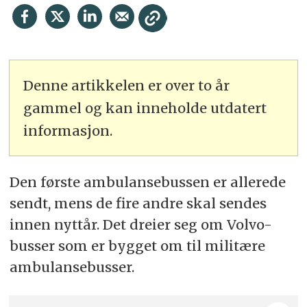
Denne artikkelen er over to år
gammel og kan inneholde utdatert
informasjon.
Den første ambulansebussen er allerede
sendt, mens de fire andre skal sendes
innen nyttår. Det dreier seg om Volvo-
busser som er bygget om til militære
ambulansebusser.