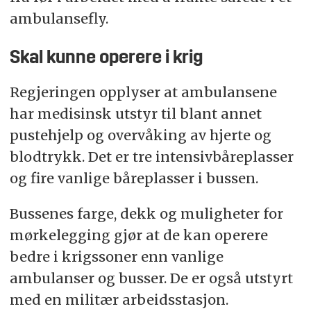
ambulansefly.
Skal kunne operere i krig
Regjeringen opplyser at ambulansene
har medisinsk utstyr til blant annet
pustehjelp og overvåking av hjerte og
blodtrykk. Det er tre intensivbåreplasser
og fire vanlige båreplasser i bussen.
Bussenes farge, dekk og muligheter for
mørkelegging gjør at de kan operere
bedre i krigssoner enn vanlige
ambulanser og busser. De er også utstyrt
med en militær arbeidsstasjon.