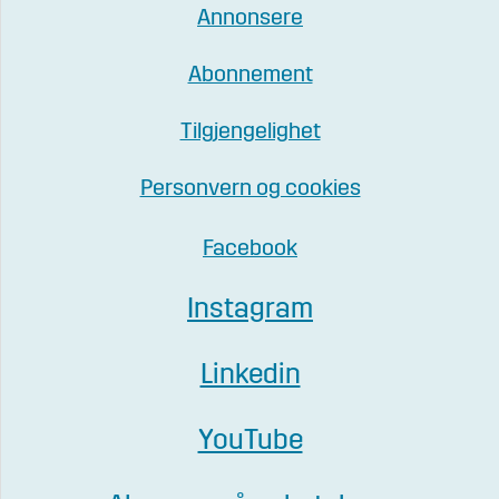
Annonsere
Abonnement
Tilgjengelighet
Personvern og cookies
Facebook
Instagram
Linkedin
YouTube