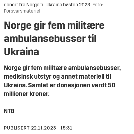
donert fra Norge til Ukraina høsten 2023
Foto:
Forsvarsmateriell
Norge gir fem militære
ambulansebusser til
Ukraina
Norge gir fem militære ambulansebusser,
medisinsk utstyr og annet materiell til
Ukraina. Samlet er donasjonen verdt 50
millioner kroner.
NTB
PUBLISERT
22.11.2023 - 15:31