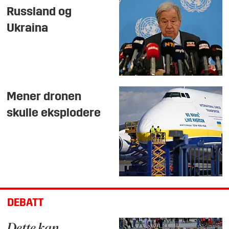
Russland og
Ukraina
Mener dronen
skulle eksplodere
DEBATT