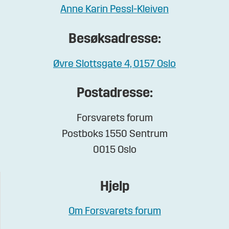
Anne Karin Pessl-Kleiven
Besøksadresse:
Øvre Slottsgate 4, 0157 Oslo
Postadresse:
Forsvarets forum
Postboks 1550 Sentrum
0015 Oslo
Hjelp
Om Forsvarets forum