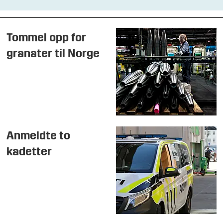
Tommel opp for
granater til Norge
Anmeldte to
kadetter