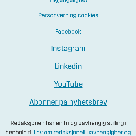
Tilgjengelighet
Personvern og cookies
Facebook
Instagram
Linkedin
YouTube
Abonner på nyhetsbrev
Redaksjonen har en fri og uavhengig stilling i
henhold til
Lov om redaksjonell uavhengighet og