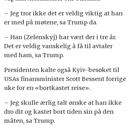
– Jeg tror ikke det er veldig viktig at han
er med på møtene, sa Trump da.
– Han (Zelenskyj) har vært der i tre år.
Det er veldig vanskelig å få til avtaler
med ham, sa Trump.
Presidenten kalte også Kyiv-besøket til
USAs finansminister Scott Bessent forrige
uke for en «bortkastet reise».
– Jeg skulle ærlig talt ønske at han ikke
dro dit og kastet bort tiden sin på den
måten, sa Trump.