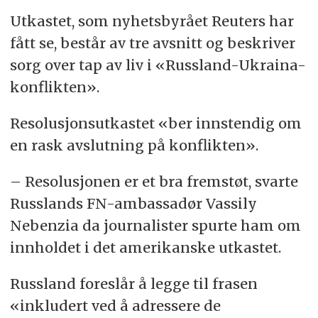
Utkastet, som nyhetsbyrået Reuters har
fått se, består av tre avsnitt og beskriver
sorg over tap av liv i «Russland-Ukraina-
konflikten».
Resolusjonsutkastet «ber innstendig om
en rask avslutning på konflikten».
– Resolusjonen er et bra fremstøt, svarte
Russlands FN-ambassadør Vassily
Nebenzia da journalister spurte ham om
innholdet i det amerikanske utkastet.
Russland foreslår å legge til frasen
«inkludert ved å adressere de