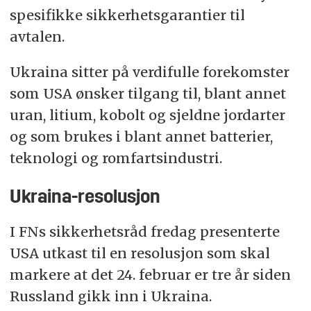
spesifikke sikkerhetsgarantier til
avtalen.
Ukraina sitter på verdifulle forekomster
som USA ønsker tilgang til, blant annet
uran, litium, kobolt og sjeldne jordarter
og som brukes i blant annet batterier,
teknologi og romfartsindustri.
Ukraina-resolusjon
I FNs sikkerhetsråd fredag presenterte
USA utkast til en resolusjon som skal
markere at det 24. februar er tre år siden
Russland gikk inn i Ukraina.