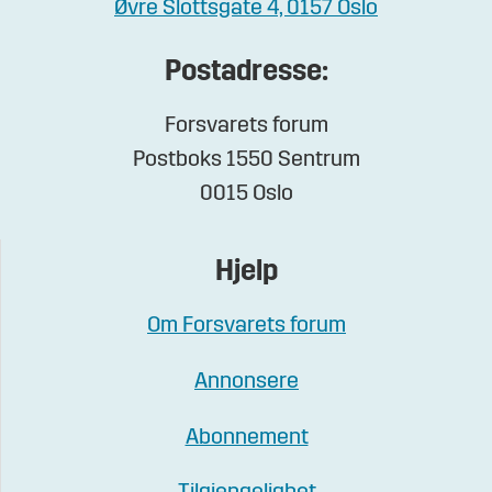
Øvre Slottsgate 4, 0157 Oslo
Postadresse:
Forsvarets forum
Postboks 1550 Sentrum
0015 Oslo
Hjelp
Om Forsvarets forum
Annonsere
Abonnement