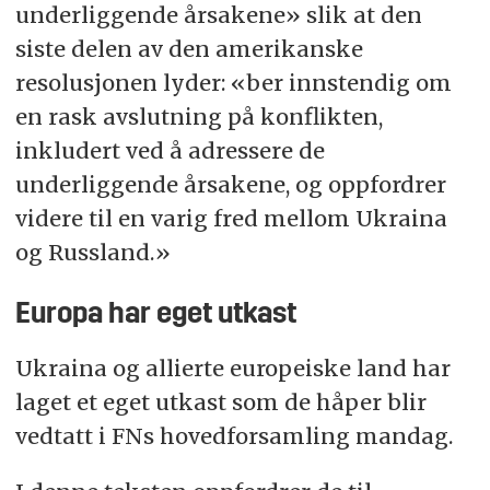
underliggende årsakene» slik at den
siste delen av den amerikanske
resolusjonen lyder: «ber innstendig om
en rask avslutning på konflikten,
inkludert ved å adressere de
underliggende årsakene, og oppfordrer
videre til en varig fred mellom Ukraina
og Russland.»
Europa har eget utkast
Ukraina og allierte europeiske land har
laget et eget utkast som de håper blir
vedtatt i FNs hovedforsamling mandag.