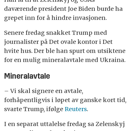
daværende president Joe Biden burde ha
grepet inn for å hindre invasjonen.
Senere fredag snakket Trump med
journalister på Det ovale kontor i Det
hvite hus. Der ble han spurt om utsiktene
for en mulig mineralavtale med Ukraina.
Mineralavtale
– Vi skal signere en avtale,
forhåpentligvis i løpet av ganske kort tid,
svarte Trump, ifølge
Reuters
.
I en separat uttalelse fredag sa Zelenskyj