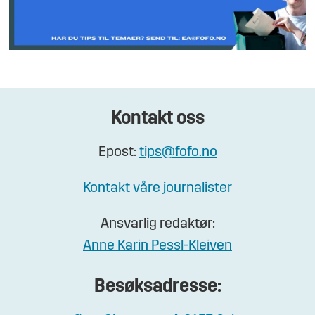
Kontakt oss
Epost:
tips@fofo.no
Kontakt våre journalister
Ansvarlig redaktør:
Anne Karin Pessl-Kleiven
Besøksadresse: