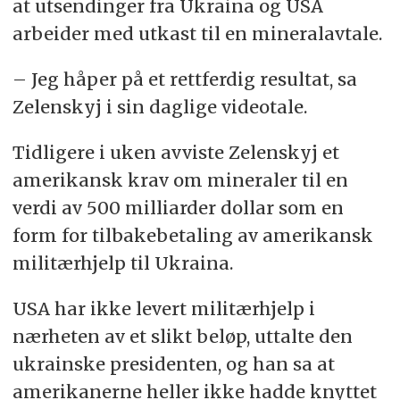
at utsendinger fra Ukraina og USA
arbeider med utkast til en mineralavtale.
– Jeg håper på et rettferdig resultat, sa
Zelenskyj i sin daglige videotale.
Tidligere i uken avviste Zelenskyj et
amerikansk krav om mineraler til en
verdi av 500 milliarder dollar som en
form for tilbakebetaling av amerikansk
militærhjelp til Ukraina.
USA har ikke levert militærhjelp i
nærheten av et slikt beløp, uttalte den
ukrainske presidenten, og han sa at
amerikanerne heller ikke hadde knyttet