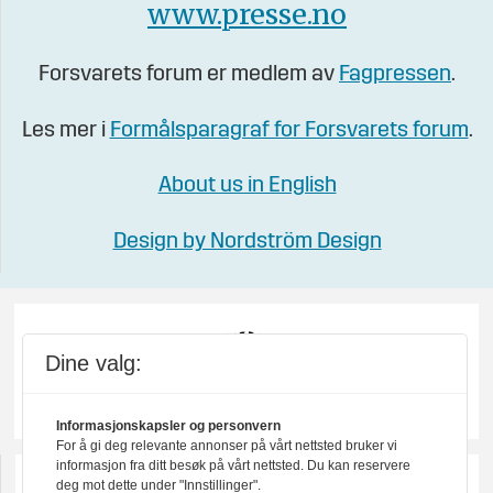
www.presse.no
Forsvarets forum er medlem av
Fagpressen
.
Les mer i
Formålsparagraf for Forsvarets forum
.
About us in English
Design by Nordström Design
Dine valg:
Informasjonskapsler og personvern
For å gi deg relevante annonser på vårt nettsted bruker vi
informasjon fra ditt besøk på vårt nettsted. Du kan reservere
deg mot dette under "Innstillinger".