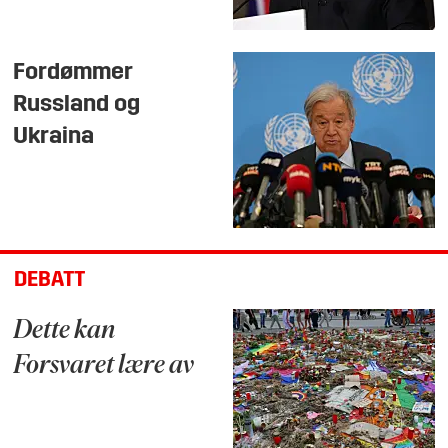
Fordømmer
Russland og
Ukraina
DEBATT
Dette kan
Forsvaret lære av