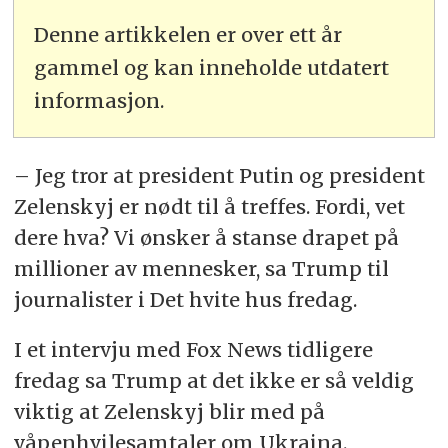
Denne artikkelen er over ett år
gammel og kan inneholde utdatert
informasjon.
– Jeg tror at president Putin og president
Zelenskyj er nødt til å treffes. Fordi, vet
dere hva? Vi ønsker å stanse drapet på
millioner av mennesker, sa Trump til
journalister i Det hvite hus fredag.
I et intervju med Fox News tidligere
fredag sa Trump at det ikke er så veldig
viktig at Zelenskyj blir med på
våpenhvilesamtaler om Ukraina.