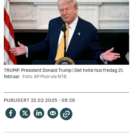
TRUMP: President Donald Trump i Det hvite hus fredag 21.
februar.
Foto: AP Pool via NTB.
PUBLISERT
22.02.2025 - 08:26