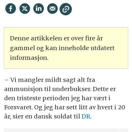
Denne artikkelen er over fire år
gammel og kan inneholde utdatert
informasjon.
– Vi mangler mildt sagt alt fra
ammunisjon til underbukser. Dette er
den tristeste perioden jeg har vært i
Forsvaret. Og jeg har sett litt av hvert i 20
år, sier en dansk soldat til
DR
.