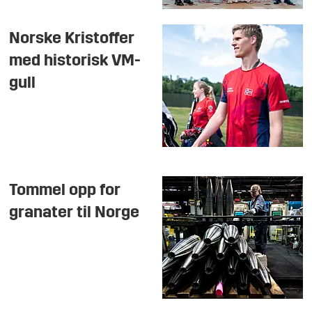
Norske Kristoffer
med historisk VM-
gull
Tommel opp for
granater til Norge