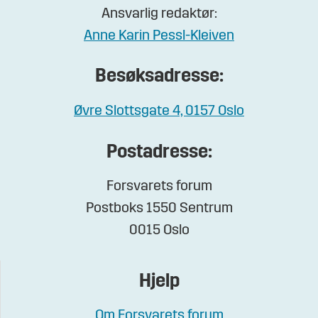
Ansvarlig redaktør:
Anne Karin Pessl-Kleiven
Besøksadresse:
Øvre Slottsgate 4, 0157 Oslo
Postadresse:
Forsvarets forum
Postboks 1550 Sentrum
0015 Oslo
Hjelp
Om Forsvarets forum