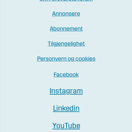
Annonsere
Abonnement
Tilgjengelighet
Personvern og cookies
Facebook
Instagram
Linkedin
YouTube