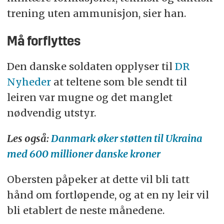
trening uten ammunisjon, sier han.
Må forflyttes
Den danske soldaten opplyser til
DR
Nyheder
at teltene som ble sendt til
leiren var mugne og det manglet
nødvendig utstyr.
Les også:
Danmark øker støtten til Ukraina
med 600 millioner danske kroner
Obersten påpeker at dette vil bli tatt
hånd om fortløpende, og at en ny leir vil
bli etablert de neste månedene.