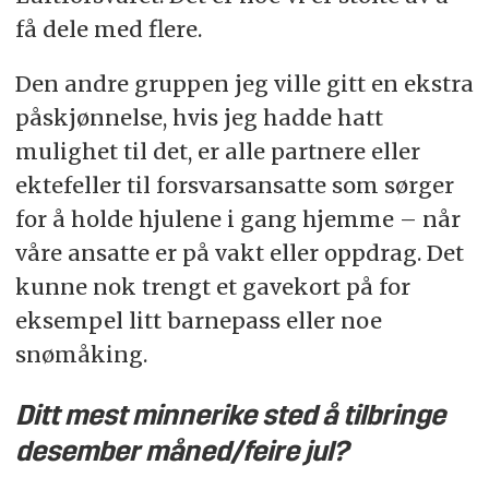
få dele med flere.
Den andre gruppen jeg ville gitt en ekstra
påskjønnelse, hvis jeg hadde hatt
mulighet til det, er alle partnere eller
ektefeller til forsvarsansatte som sørger
for å holde hjulene i gang hjemme – når
våre ansatte er på vakt eller oppdrag. Det
kunne nok trengt et gavekort på for
eksempel litt barnepass eller noe
snømåking.
Ditt mest minnerike sted å tilbringe
desember måned/feire jul?