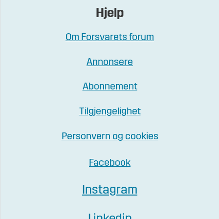
Hjelp
Om Forsvarets forum
Annonsere
Abonnement
Tilgjengelighet
Personvern og cookies
Facebook
Instagram