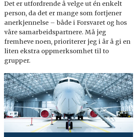
Det er utfordrende å velge ut én enkelt
person, da det er mange som fortjener
anerkjennelse – både i Forsvaret og hos
våre samarbeidspartnere. Må jeg
fremheve noen, prioriterer jeg i år å gi en
liten ekstra oppmerksomhet til to
grupper.