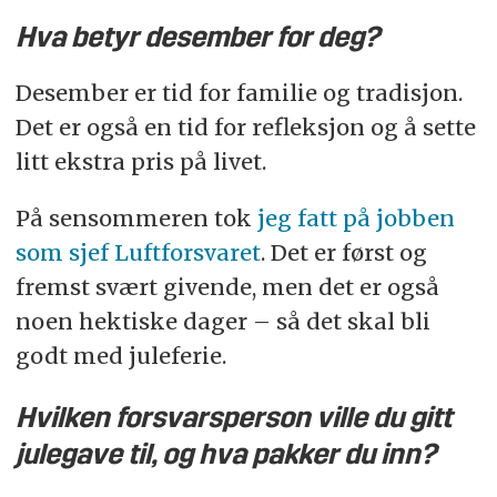
Hva betyr desember for deg?
Desember er tid for familie og tradisjon.
Det er også en tid for refleksjon og å sette
litt ekstra pris på livet.
På sensommeren tok
jeg fatt på jobben
som sjef Luftforsvaret
. Det er først og
fremst svært givende, men det er også
noen hektiske dager – så det skal bli
godt med juleferie.
Hvilken forsvarsperson ville du gitt
julegave til, og hva pakker du inn?