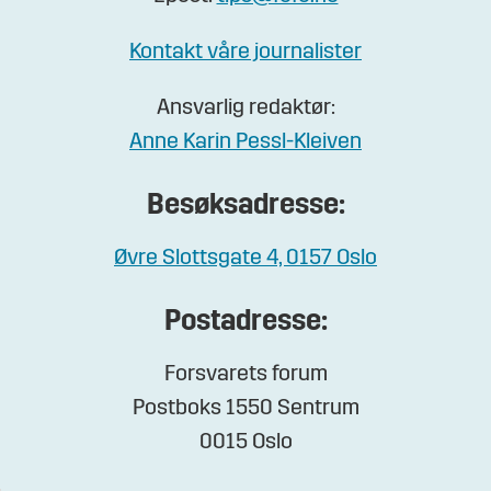
Kontakt våre journalister
Ansvarlig redaktør:
Anne Karin Pessl-Kleiven
Besøksadresse:
Øvre Slottsgate 4, 0157 Oslo
Postadresse:
Forsvarets forum
Postboks 1550 Sentrum
0015 Oslo