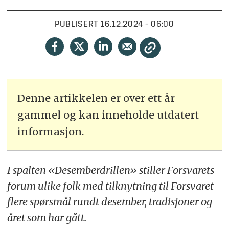
PUBLISERT
16.12.2024 - 06:00
Denne artikkelen er over ett år
gammel og kan inneholde utdatert
informasjon.
I spalten «Desemberdrillen» stiller Forsvarets
forum ulike folk med tilknytning til Forsvaret
flere spørsmål rundt desember, tradisjoner og
året som har gått.