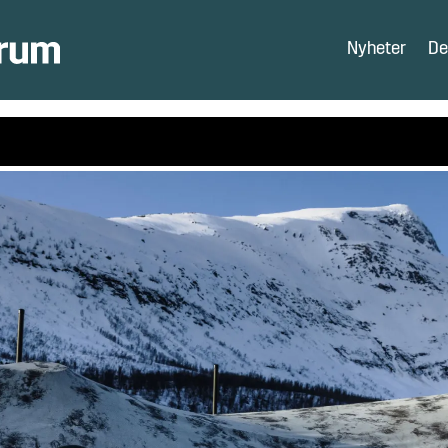
Nyheter
De