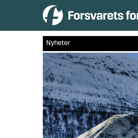
Nyheter