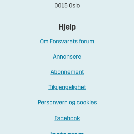
0015 Oslo
Hjelp
Om Forsvarets forum
Annonsere
Abonnement
Tilgjengelighet
Personvern og cookies
Facebook