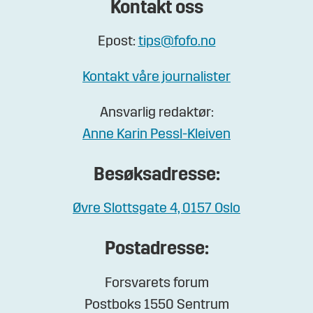
Kontakt oss
Epost:
tips@fofo.no
Kontakt våre journalister
Ansvarlig redaktør:
Anne Karin Pessl-Kleiven
Besøksadresse:
Øvre Slottsgate 4, 0157 Oslo
Postadresse:
Forsvarets forum
Postboks 1550 Sentrum