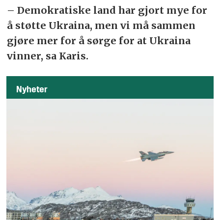
– Demokratiske land har gjort mye for
å støtte Ukraina, men vi må sammen
gjøre mer for å sørge for at Ukraina
vinner, sa Karis.
Nyheter