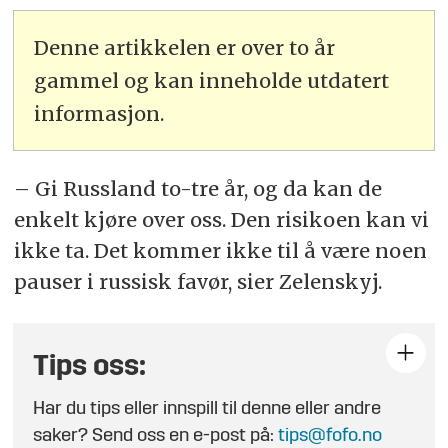
Denne artikkelen er over to år
gammel og kan inneholde utdatert
informasjon.
– Gi Russland to-tre år, og da kan de
enkelt kjøre over oss. Den risikoen kan vi
ikke ta. Det kommer ikke til å være noen
pauser i russisk favør, sier Zelenskyj.
Tips oss:
Har du tips eller innspill til denne eller andre
saker? Send oss en e-post på:
tips@fofo.no