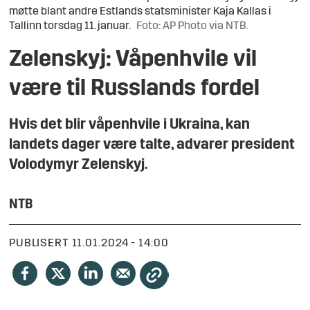
møtte blant andre Estlands statsminister Kaja Kallas i
Tallinn torsdag 11. januar.
Foto: AP Photo via NTB.
Zelenskyj: Våpenhvile vil
være til Russlands fordel
Hvis det blir våpenhvile i Ukraina, kan
landets dager være talte, advarer president
Volodymyr Zelenskyj.
NTB
PUBLISERT
11.01.2024 - 14:00