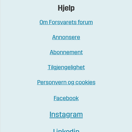
Hjelp
Om Forsvarets forum
Annonsere
Abonnement
Tilgjengelighet
Personvern og cookies
Facebook
Instagram