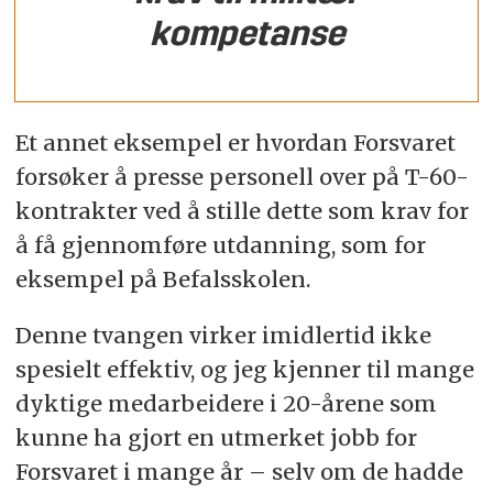
kompetanse
Et annet eksempel er hvordan Forsvaret
forsøker å presse personell over på T-60-
kontrakter ved å stille dette som krav for
å få gjennomføre utdanning, som for
eksempel på Befalsskolen.
Denne tvangen virker imidlertid ikke
spesielt effektiv, og jeg kjenner til mange
dyktige medarbeidere i 20-årene som
kunne ha gjort en utmerket jobb for
Forsvaret i mange år – selv om de hadde