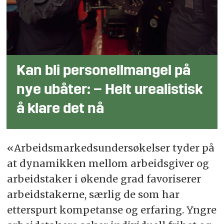
Kan bli personellmangel på
nye ubåter: – Helt urealistisk
å klare det nå
«Arbeidsmarkedsundersøkelser tyder på
at dynamikken mellom arbeidsgiver og
arbeidstaker i økende grad favoriserer
arbeidstakerne, særlig de som har
etterspurt kompetanse og erfaring. Yngre