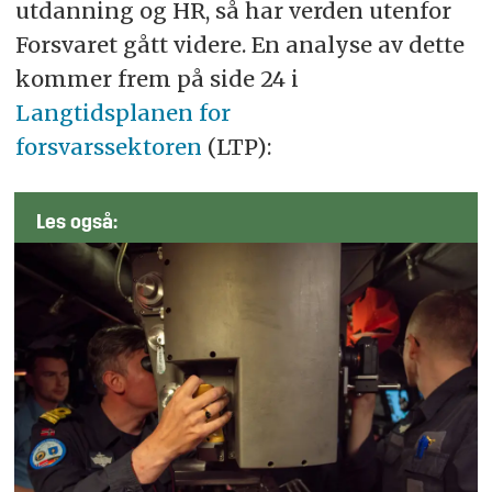
utdanning og HR, så har verden utenfor
Forsvaret gått videre. En analyse av dette
kommer frem på side 24 i
Langtidsplanen for
forsvarssektoren
(LTP):
Les også: