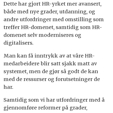
Dette har gjort HR-yrket mer avansert,
både med nye grader, utdanning, og
andre utfordringer med omstilling som
treffer HR-domenet, samtidig som HR-
domenet selv moderniseres og
digitalisers.
Man kan få inntrykk av at våre HR-
medarbeidere blir satt sjakk matt av
systemet, men de gjør så godt de kan
med de ressurser og forutsetninger de
har.
Samtidig som vi har utfordringer med å
gjennomføre reformer på grader,