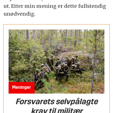
ut. Etter min mening er dette fullstendig
unødvendig.
Meninger
Forsvarets selvpålagte
krav til militær