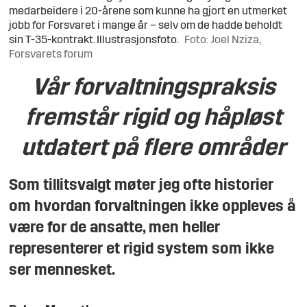
medarbeidere i 20-årene som kunne ha gjort en utmerket
jobb for Forsvaret i mange år – selv om de hadde beholdt
sin T-35-kontrakt. Illustrasjonsfoto.
Foto: Joel Nziza,
Forsvarets forum
Vår forvaltningspraksis
fremstår rigid og håpløst
utdatert på flere områder
Som tillitsvalgt møter jeg ofte historier
om hvordan forvaltningen ikke oppleves å
være for de ansatte, men heller
representerer et rigid system som ikke
ser mennesket.