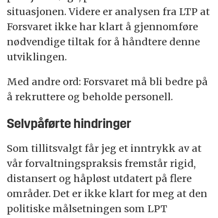
situasjonen. Videre er analysen fra LTP at
Forsvaret ikke har klart å gjennomføre
nødvendige tiltak for å håndtere denne
utviklingen.
Med andre ord: Forsvaret må bli bedre på
å rekruttere og beholde personell.
Selvpåførte hindringer
Som tillitsvalgt får jeg et inntrykk av at
vår forvaltningspraksis fremstår rigid,
distansert og håpløst utdatert på flere
områder. Det er ikke klart for meg at den
politiske målsetningen som LPT