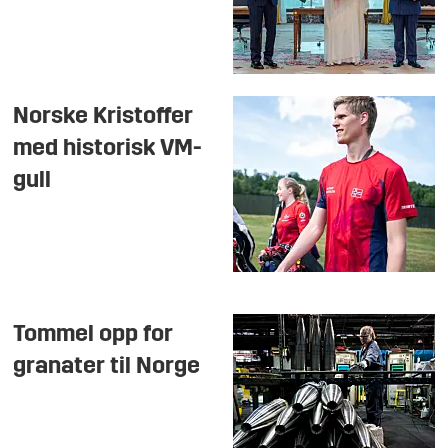
Norske Kristoffer
med historisk VM-
gull
Tommel opp for
granater til Norge