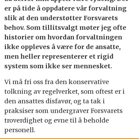
er på tide å oppdatere vår forvaltning
slik at den understøtter Forsvarets
behov. Som tillitsvalgt møter jeg ofte
historier om hvordan forvaltningen
ikke oppleves å være for de ansatte,
men heller representerer et rigid
system som ikke ser mennesket.
Vi må fri oss fra den konservative
tolkning av regelverket, som oftest er i
den ansattes disfavør, og ta tak i
praksiser som undergraver Forsvarets
troverdighet og evne til å beholde
personell.