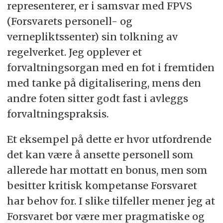
representerer, er i samsvar med FPVS
(Forsvarets personell- og
vernepliktssenter) sin tolkning av
regelverket. Jeg opplever et
forvaltningsorgan med en fot i fremtiden
med tanke på digitalisering, mens den
andre foten sitter godt fast i avleggs
forvaltningspraksis.
Et eksempel på dette er hvor utfordrende
det kan være å ansette personell som
allerede har mottatt en bonus, men som
besitter kritisk kompetanse Forsvaret
har behov for. I slike tilfeller mener jeg at
Forsvaret bør være mer pragmatiske og