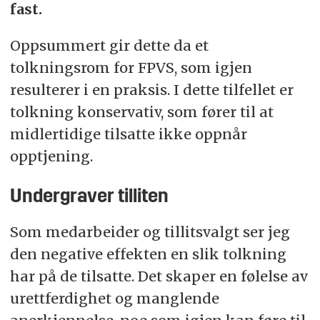
fast.
Oppsummert gir dette da et
tolkningsrom for FPVS, som igjen
resulterer i en praksis. I dette tilfellet er
tolkning konservativ, som fører til at
midlertidige tilsatte ikke oppnår
opptjening.
Undergraver tilliten
Som medarbeider og tillitsvalgt ser jeg
den negative effekten en slik tolkning
har på de tilsatte. Det skaper en følelse av
urettferdighet og manglende