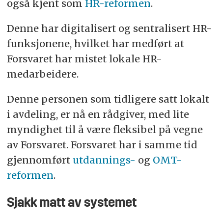
også kjent som
HR-reformen
.
Denne har digitalisert og sentralisert HR-
funksjonene, hvilket har medført at
Forsvaret har mistet lokale HR-
medarbeidere.
Denne personen som tidligere satt lokalt
i avdeling, er nå en rådgiver, med lite
myndighet til å være fleksibel på vegne
av Forsvaret. Forsvaret har i samme tid
gjennomført
utdannings-
og
OMT-
reformen
.
Sjakk matt av systemet