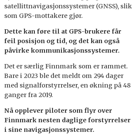
satellittnavigasjonssystemer (GNSS), slik
som GPS-mottakere gjør.
Dette kan føre til at GPS-brukere får
feil posisjon og tid, og det kan også
påvirke kommunikasjonssystemer.
Det er særlig Finnmark som er rammet.
Bare i 2023 ble det meldt om 294 dager
med signalforstyrrelser, en økning på 48
ganger fra 2019.
Nå opplever piloter som flyr over
Finnmark nesten daglige forstyrrelser
i sine navigasjonssystemer.