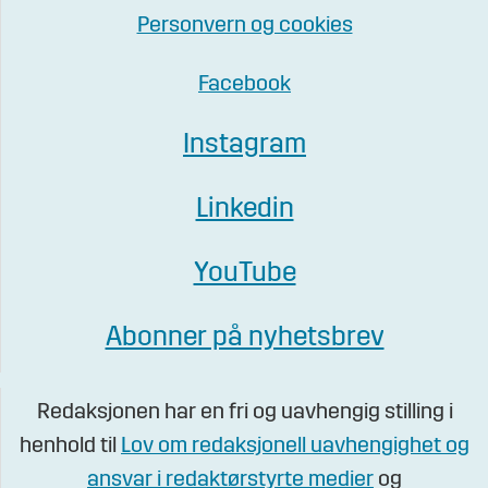
Personvern og cookies
Facebook
Instagram
Linkedin
YouTube
Abonner på nyhetsbrev
Redaksjonen har en fri og uavhengig stilling i
henhold til
Lov om redaksjonell uavhengighet og
ansvar i redaktørstyrte medier
og