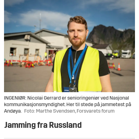
INGENIØR: Nicolai Gerrard er senioringeniør ved Nasjonal
kommunikasjonsmyndighet. Her til stede på jammetest på
Andøya.
Foto: Marthe Svendsen, Forsvarets forum
Jamming fra Russland