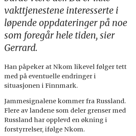
vakttjenestene interesserte i
løpende oppdateringer på noe
som foregår hele tiden, sier
Gerrard.
Han påpeker at Nkom likevel følger tett
med på eventuelle endringer i
situasjonen i Finnmark.
Jammesignalene kommer fra Russland.
Flere av landene som deler grenser med
Russland har opplevd en økning i
forstyrrelser, ifølge Nkom.