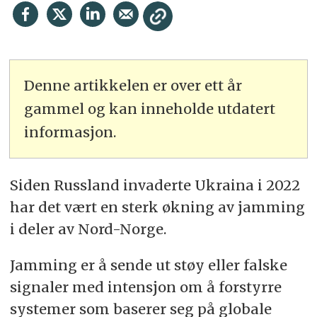
Denne artikkelen er over ett år
gammel og kan inneholde utdatert
informasjon.
Siden Russland invaderte Ukraina i 2022
har det vært en sterk økning av jamming
i deler av Nord-Norge.
Jamming er å sende ut støy eller falske
signaler med intensjon om å forstyrre
systemer som baserer seg på globale