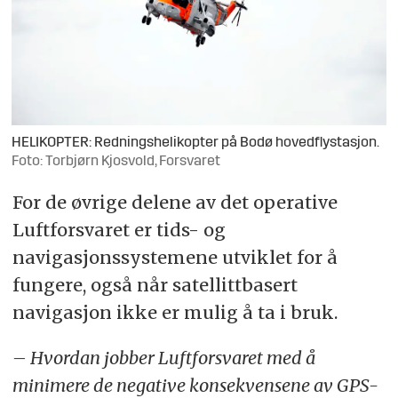
HELIKOPTER: Redningshelikopter på Bodø hovedflystasjon.
Foto: Torbjørn Kjosvold, Forsvaret
For de øvrige delene av det operative
Luftforsvaret er tids- og
navigasjonssystemene utviklet for å
fungere, også når satellittbasert
navigasjon ikke er mulig å ta i bruk.
– Hvordan jobber Luftforsvaret med å
minimere de negative konsekvensene av GPS-