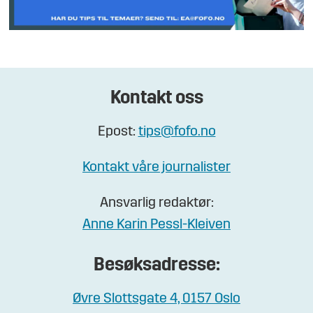
Kontakt oss
Epost:
tips@fofo.no
Kontakt våre journalister
Ansvarlig redaktør:
Anne Karin Pessl-Kleiven
Besøksadresse:
Øvre Slottsgate 4, 0157 Oslo