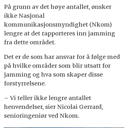
På grunn av det høye antallet, ønsker
ikke Nasjonal
kommunikasjonsmyndighet (Nkom)
lengre at det rapporteres inn jamming
fra dette området.
Det er de som har ansvar for å følge med
på hvilke områder som blir utsatt for
jamming og hva som skaper disse
forstyrrelsene.
– Vi teller ikke lengre antallet
henvendelser, sier Nicolai Gerrard,
senioringeniør ved Nkom.