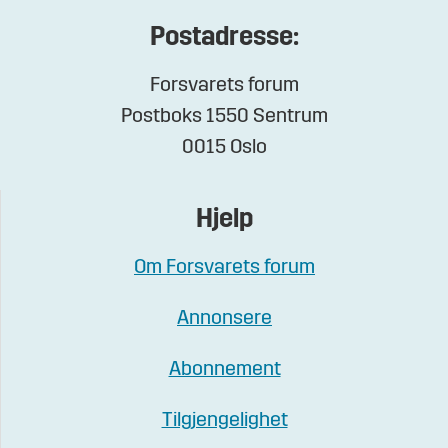
Postadresse:
Forsvarets forum
Postboks 1550 Sentrum
0015 Oslo
Hjelp
Om Forsvarets forum
Annonsere
Abonnement
Tilgjengelighet